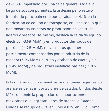
de -1.6%, impulsado por una caída generalizada a lo
largo de sus componentes. Este desempeño estuvo
impulsado principalmente por la caída de -4.1% en la
fabricación de equipo de transporte, en línea con lo que
han mostrado las cifras de producción de vehículos
ligeros y pesados. Asimismo, destaca la caída de equipo
eléctrico (-3.6% MoM) y en productos derivados del
petróleo ( 4.7% MoM), movimientos que fueron
parcialmente compensados por la industria de la
madera (3.1% MoM), curtido y acabado de cuero y piel
(+1.4% MoM) y de Industrias metálicas básicas (+1.0%
MoM).
Esta dinámica ocurre mientras se mantienen vigentes los
aranceles de las importaciones de Estados Unidos desde
México, donde la proporción de importaciones
mexicanas que ingresan libres de arancel a Estados
Unidos se redujo de 85% en junio a 82% en julio. Como