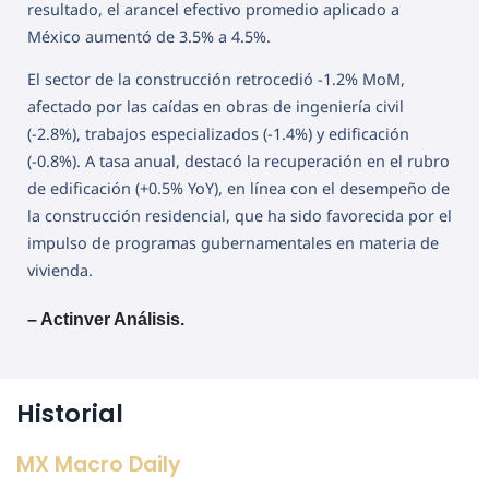
resultado, el arancel efectivo promedio aplicado a
México aumentó de 3.5% a 4.5%.
El sector de la construcción retrocedió -1.2% MoM,
afectado por las caídas en obras de ingeniería civil
(-2.8%), trabajos especializados (-1.4%) y edificación
(-0.8%). A tasa anual, destacó la recuperación en el rubro
de edificación (+0.5% YoY), en línea con el desempeño de
la construcción residencial, que ha sido favorecida por el
impulso de programas gubernamentales en materia de
vivienda.
– Actinver Análisis.
Historial
MX Macro Daily