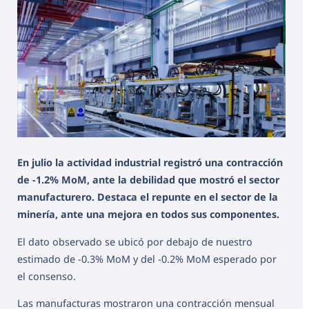
En julio la actividad industrial registró una contracción
de -1.2% MoM, ante la debilidad que mostró el sector
manufacturero. Destaca el repunte en el sector de la
minería, ante una mejora en todos sus componentes.
El dato observado se ubicó por debajo de nuestro
estimado de -0.3% MoM y del -0.2% MoM esperado por
el consenso.
Las manufacturas mostraron una contracción mensual