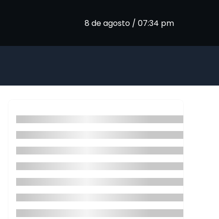
8 de agosto / 07:34 pm