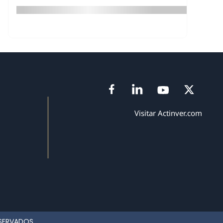
Visitar Actinver.com
ESERVADOS