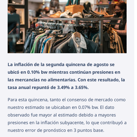
La inflación de la segunda quincena de agosto se
ubicó en 0.10% bw mientras continúan presiones en
las mercancías no alimentarias. Con este resultado, la
tasa anual repuntó de 3.49% a 3.65%.
Para esta quincena, tanto el consenso de mercado como
nuestro estimado se ubicaban en 0.07% bw. El dato
observado fue mayor al estimado debido a mayores
presiones en la inflación subyacente, lo que contribuyó a
nuestro error de pronóstico en 3 puntos base.