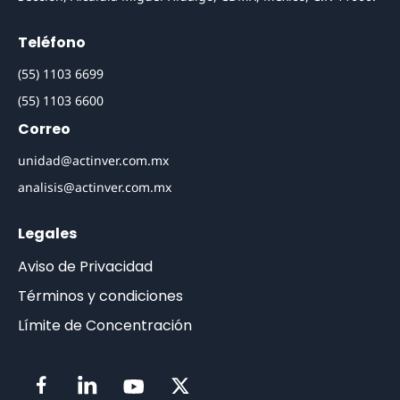
Teléfono
(55) 1103 6699
(55) 1103 6600
Correo
unidad@actinver.com.mx
analisis@actinver.com.mx
Legales
Aviso de Privacidad
Términos y condiciones
Límite de Concentración