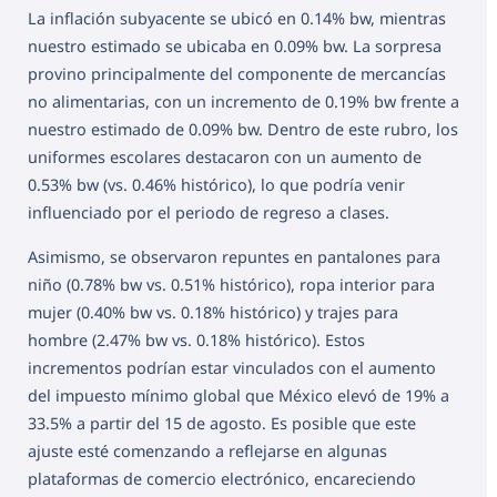
La inflación subyacente se ubicó en 0.14% bw, mientras
nuestro estimado se ubicaba en 0.09% bw. La sorpresa
provino principalmente del componente de mercancías
no alimentarias, con un incremento de 0.19% bw frente a
nuestro estimado de 0.09% bw. Dentro de este rubro, los
uniformes escolares destacaron con un aumento de
0.53% bw (vs. 0.46% histórico), lo que podría venir
influenciado por el periodo de regreso a clases.
Asimismo, se observaron repuntes en pantalones para
niño (0.78% bw vs. 0.51% histórico), ropa interior para
mujer (0.40% bw vs. 0.18% histórico) y trajes para
hombre (2.47% bw vs. 0.18% histórico). Estos
incrementos podrían estar vinculados con el aumento
del impuesto mínimo global que México elevó de 19% a
33.5% a partir del 15 de agosto. Es posible que este
ajuste esté comenzando a reflejarse en algunas
plataformas de comercio electrónico, encareciendo