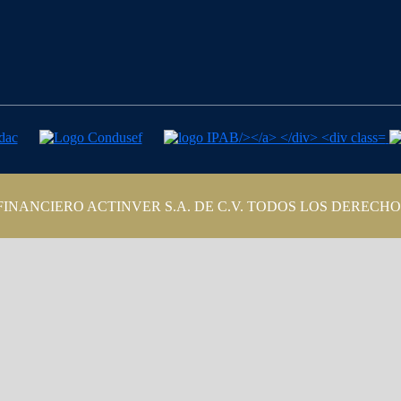
 FINANCIERO ACTINVER S.A. DE C.V. TODOS LOS DERECH