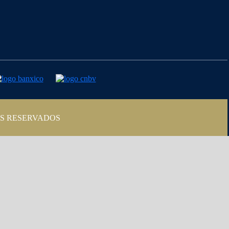
OS RESERVADOS