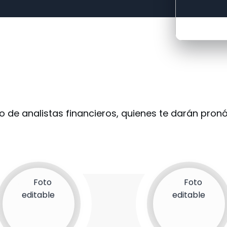
 de analistas financieros, quienes te darán pron