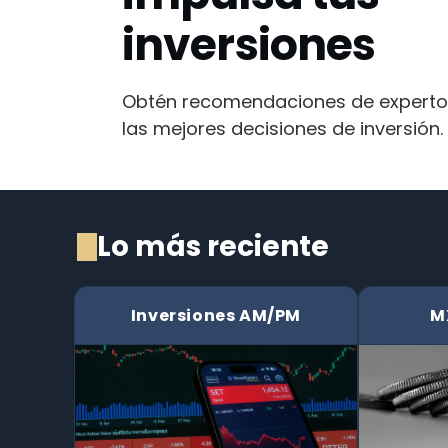
inversiones
Obtén recomendaciones de experto
las mejores decisiones de inversión.
Lo más reciente
Inversiones AM/PM
M