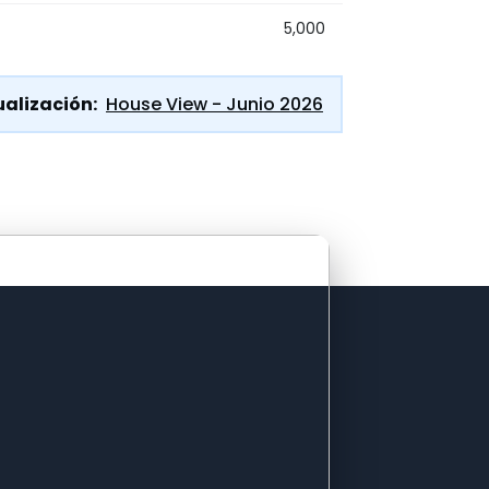
5,000
alización:
House View - Junio 2026