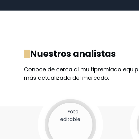
Nuestros analistas
Conoce de cerca al multipremiado equipo
más actualizada del mercado.