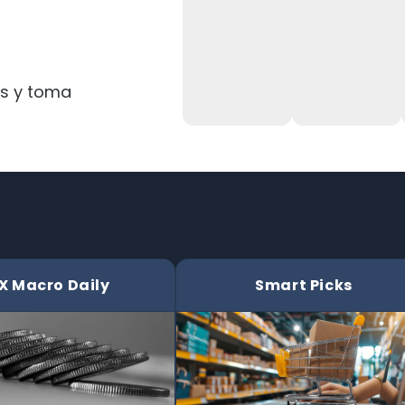
s y toma
X Macro Daily
Smart Picks