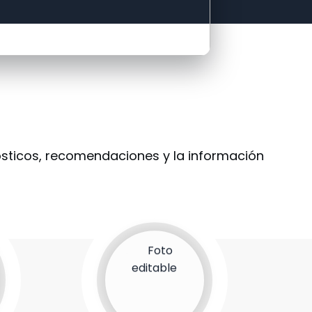
ósticos, recomendaciones y la información