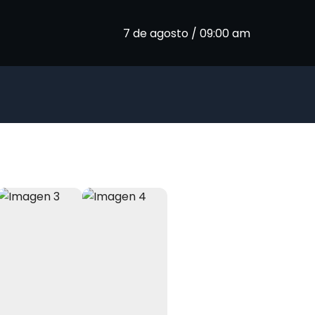
7 de agosto / 09:00 am