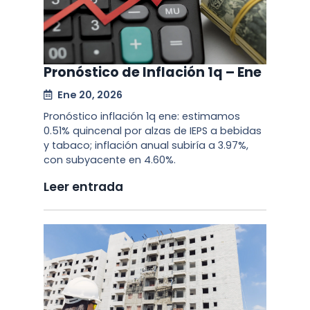
Pronóstico de Inflación 1q – Ene
Ene 20, 2026
Pronóstico inflación 1q ene: estimamos
0.51% quincenal por alzas de IEPS a bebidas
y tabaco; inflación anual subiría a 3.97%,
con subyacente en 4.60%.
Leer entrada