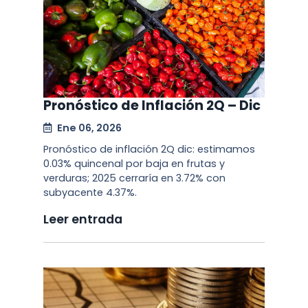
Pronóstico de Inflación 2Q – Dic
Ene 06, 2026
Pronóstico de inflación 2Q dic: estimamos
0.03% quincenal por baja en frutas y
verduras; 2025 cerraría en 3.72% con
subyacente 4.37%.
Leer entrada