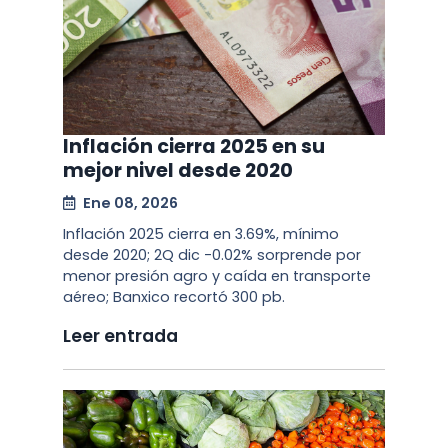
Inflación cierra 2025 en su
mejor nivel desde 2020
Ene 08, 2026
Inflación 2025 cierra en 3.69%, mínimo
desde 2020; 2Q dic -0.02% sorprende por
menor presión agro y caída en transporte
aéreo; Banxico recortó 300 pb.
Leer entrada