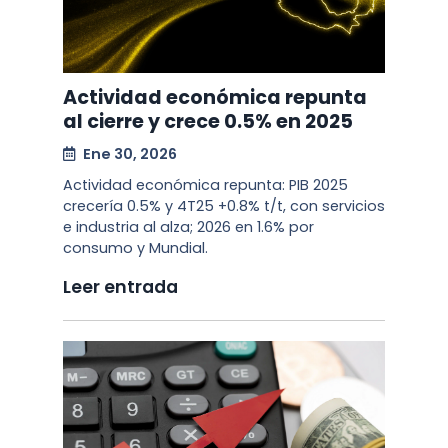
Actividad económica repunta
al cierre y crece 0.5% en 2025
Ene 30, 2026
Actividad económica repunta: PIB 2025
crecería 0.5% y 4T25 +0.8% t/t, con servicios
e industria al alza; 2026 en 1.6% por
consumo y Mundial.
Leer entrada