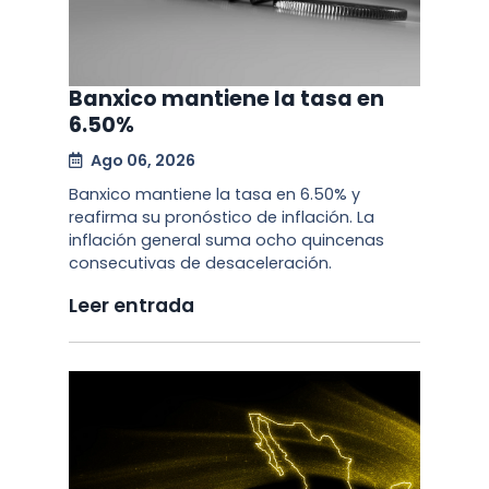
Banxico mantiene la tasa en
6.50%
Ago 06, 2026
Banxico mantiene la tasa en 6.50% y
reafirma su pronóstico de inflación. La
inflación general suma ocho quincenas
consecutivas de desaceleración.
Leer entrada