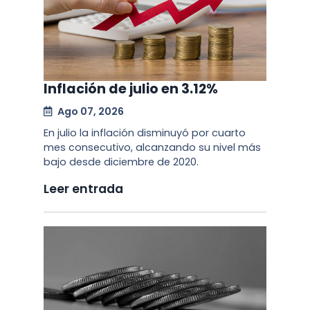
Inflación de julio en 3.12%
Ago 07, 2026
En julio la inflación disminuyó por cuarto
mes consecutivo, alcanzando su nivel más
bajo desde diciembre de 2020.
Leer entrada