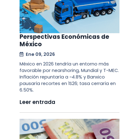
Perspectivas Económicas de
México
Ene 09, 2026
México en 2026 tendría un entorno más
favorable por nearshoring, Mundial y T-MEC.
Inflación repuntaría a ~4.8% y Banxico
pausaría recortes en 1S26; tasa cerraría en
6.50%.
Leer entrada