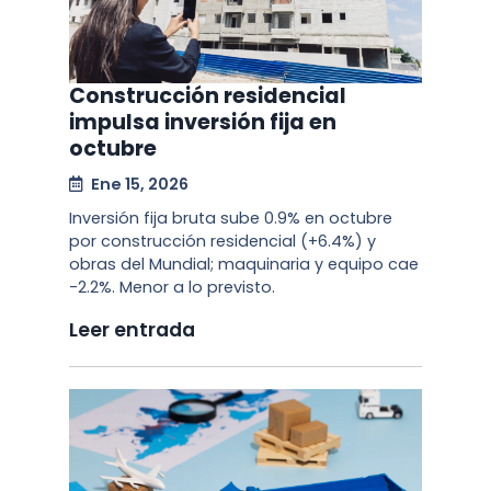
Construcción residencial
impulsa inversión fija en
octubre
Ene 15, 2026
Inversión fija bruta sube 0.9% en octubre
por construcción residencial (+6.4%) y
obras del Mundial; maquinaria y equipo cae
-2.2%. Menor a lo previsto.
Leer entrada