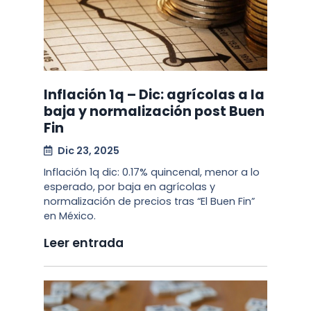
Inflación 1q – Dic: agrícolas a la
baja y normalización post Buen
Fin
Dic 23, 2025
Inflación 1q dic: 0.17% quincenal, menor a lo
esperado, por baja en agrícolas y
normalización de precios tras “El Buen Fin”
en México.
Leer entrada