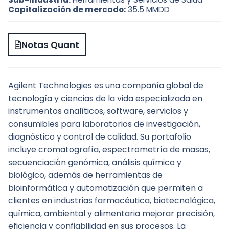
Capitalización de mercado:
35.5 MMDD
Notas Quant
Agilent Technologies es una compañía global de 
tecnología y ciencias de la vida especializada en 
instrumentos analíticos, software, servicios y 
consumibles para laboratorios de investigación, 
diagnóstico y control de calidad. Su portafolio 
incluye cromatografía, espectrometría de masas, 
secuenciación genómica, análisis químico y 
biológico, además de herramientas de 
bioinformática y automatización que permiten a 
clientes en industrias farmacéutica, biotecnológica, 
química, ambiental y alimentaria mejorar precisión, 
eficiencia y confiabilidad en sus procesos. La 