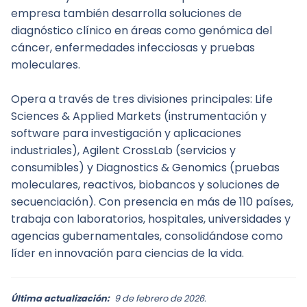
empresa también desarrolla soluciones de 
diagnóstico clínico en áreas como genómica del 
cáncer, enfermedades infecciosas y pruebas 
moleculares.
Opera a través de tres divisiones principales: Life 
Sciences & Applied Markets (instrumentación y 
software para investigación y aplicaciones 
industriales), Agilent CrossLab (servicios y 
consumibles) y Diagnostics & Genomics (pruebas 
moleculares, reactivos, biobancos y soluciones de 
secuenciación). Con presencia en más de 110 países, 
trabaja con laboratorios, hospitales, universidades y 
agencias gubernamentales, consolidándose como 
líder en innovación para ciencias de la vida.
Última actualización:
9 de febrero de 2026.