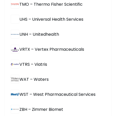
TMO – Thermo Fisher Scientific
UHS – Universal Health Services
UNH – Unitedhealth
VRTX – Vertex Pharmaceuticals
VTRS – Viatris
WAT – Waters
WST – West Pharmaceutical Services
ZBH – Zimmer Biomet