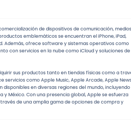
 comercialización de dispositivos de comunicación, medios
roductos emblemáticos se encuentran el iPhone, iPad, 
. Además, ofrece software y sistemas operativos como 
nto con servicios en la nube como iCloud y soluciones de 
quirir sus productos tanto en tiendas físicas como a travé
ce servicios como Apple Music, Apple Arcade, Apple News+
n disponibles en diversas regiones del mundo, incluyendo 
ia y México. Con una presencia global, Apple se esfuerza 
 a través de una amplia gama de opciones de compra y 