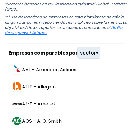
*Sectores basados en la Clasificación Industrial Global Estándar
(GICS).
*El uso de logotipos de empresas en esta plataforma no refleja
ningún patrocinio ni recomendación implícita sobre la misma. La
objetividad de los reportes se encuentra marcada en el
Límite
de Responsabilidades
.
Empresas comparables por
sector
▾
AAL – American Airlines
ALLE – Allegion
AME – Ametek
AOS – A. O. Smith