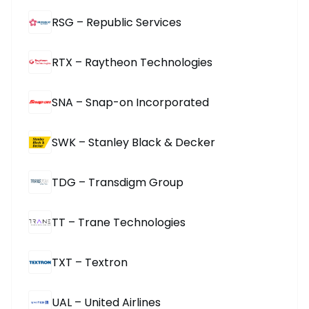
RSG – Republic Services
RTX – Raytheon Technologies
SNA – Snap-on Incorporated
SWK – Stanley Black & Decker
TDG – Transdigm Group
TT – Trane Technologies
TXT – Textron
UAL – United Airlines