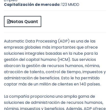
Capitalización de mercado:
123 MMDD
Notas Quant
Automatic Data Processing (ADP) es una de las 
empresas globales más importantes que ofrece 
soluciones integrales basadas en la nube para la 
gestión del capital humano (HCM). Sus servicios 
abarcan la gestión de recursos humanos, nómina, 
atracción de talento, control de tiempo, impuestos y 
administración de beneficios. Esto le ha permitido 
captar más de un millón de clientes en 140 países.
La compañía proporciona una amplia gama de 
soluciones de administración de recursos humanos, 
nómina, impuestos y beneficios. Además, ADP ofrece 