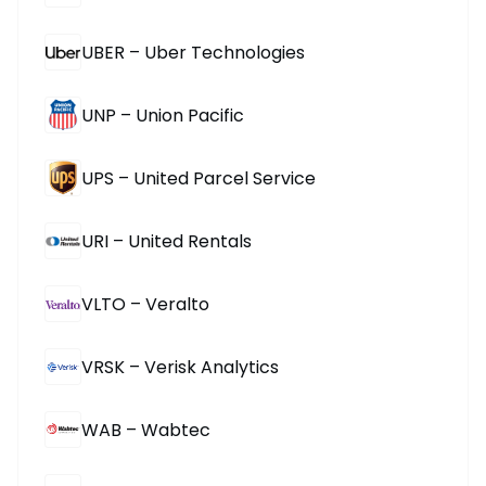
UBER – Uber Technologies
UNP – Union Pacific
UPS – United Parcel Service
URI – United Rentals
VLTO – Veralto
VRSK – Verisk Analytics
WAB – Wabtec