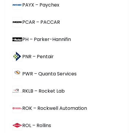
PAYX – Paychex
PCAR – PACCAR
PH – Parker-Hannifin
PNR – Pentair
PWR – Quanta Services
RKLB – Rocket Lab
ROK – Rockwell Automation
ROL – Rollins