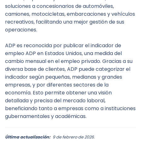
soluciones a concesionarios de automóviles, 
camiones, motocicletas, embarcaciones y vehículos 
recreativos, facilitando una mejor gestión de sus 
operaciones.
ADP es reconocida por publicar el indicador de 
empleo ADP en Estados Unidos, una medida del 
cambio mensual en el empleo privado. Gracias a su 
diversa base de clientes, ADP puede categorizar el 
indicador según pequeñas, medianas y grandes 
empresas, y por diferentes sectores de la 
economía. Esto permite obtener una visión 
detallada y precisa del mercado laboral, 
beneficiando tanto a empresas como a instituciones 
gubernamentales y académicas.
Última actualización:
9 de febrero de 2026.