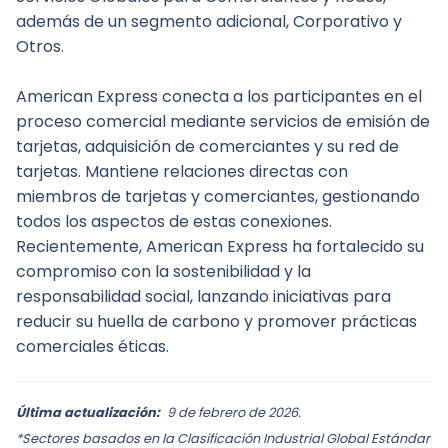
además de un segmento adicional, Corporativo y 
Otros.
American Express conecta a los participantes en el 
proceso comercial mediante servicios de emisión de 
tarjetas, adquisición de comerciantes y su red de 
tarjetas. Mantiene relaciones directas con 
miembros de tarjetas y comerciantes, gestionando 
todos los aspectos de estas conexiones. 
Recientemente, American Express ha fortalecido su 
compromiso con la sostenibilidad y la 
responsabilidad social, lanzando iniciativas para 
reducir su huella de carbono y promover prácticas 
comerciales éticas.
Última actualización:
9 de febrero de 2026.
*Sectores basados en la Clasificación Industrial Global Estándar