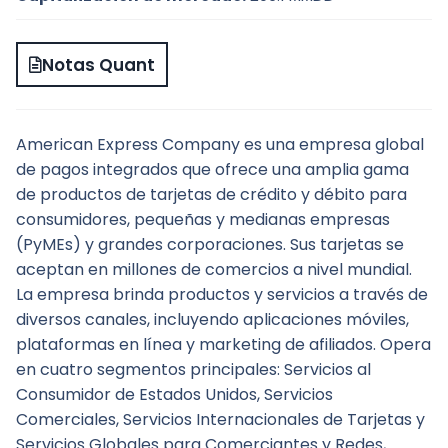
Notas Quant
American Express Company es una empresa global 
de pagos integrados que ofrece una amplia gama 
de productos de tarjetas de crédito y débito para 
consumidores, pequeñas y medianas empresas 
(PyMEs) y grandes corporaciones. Sus tarjetas se 
aceptan en millones de comercios a nivel mundial. 
La empresa brinda productos y servicios a través de 
diversos canales, incluyendo aplicaciones móviles, 
plataformas en línea y marketing de afiliados. Opera 
en cuatro segmentos principales: Servicios al 
Consumidor de Estados Unidos, Servicios 
Comerciales, Servicios Internacionales de Tarjetas y 
Servicios Globales para Comerciantes y Redes, 