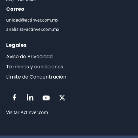
Correo
unidad@actinver.com.mx
analisis@actinver.com.mx
Legales
Aviso de Privacidad
Términos y condiciones
Límite de Concentración
Visitar Actinver.com