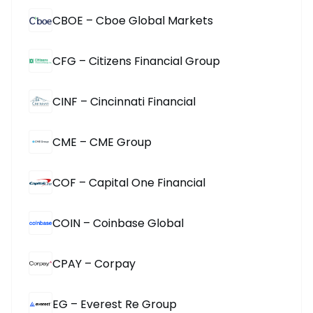
CBOE – Cboe Global Markets
CFG – Citizens Financial Group
CINF – Cincinnati Financial
CME – CME Group
COF – Capital One Financial
COIN – Coinbase Global
CPAY – Corpay
EG – Everest Re Group