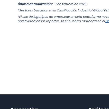
Última actualización:
9 de febrero de 2026.
*Sectores basados en la Clasificación Industrial Global Es
*El uso de logotipos de empresas en esta plataforma no re
objetividad de los reportes se encuentra marcada en el
Lí