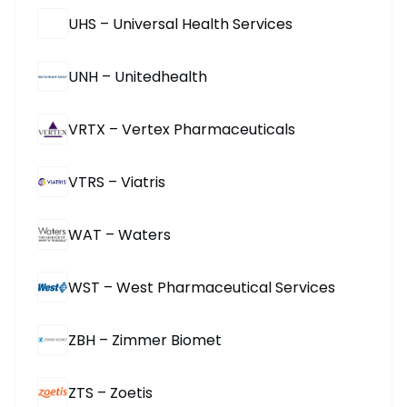
UHS – Universal Health Services
UNH – Unitedhealth
VRTX – Vertex Pharmaceuticals
VTRS – Viatris
WAT – Waters
WST – West Pharmaceutical Services
ZBH – Zimmer Biomet
ZTS – Zoetis