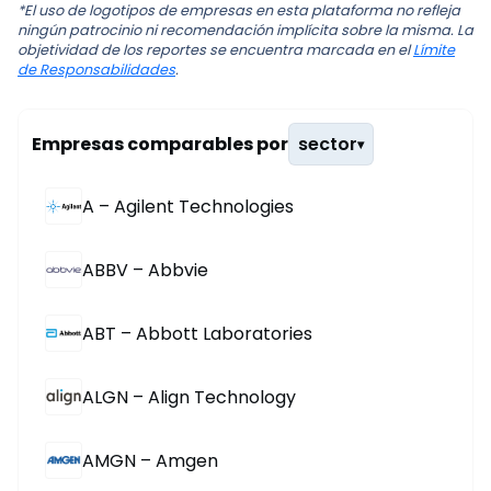
*El uso de logotipos de empresas en esta plataforma no refleja
ningún patrocinio ni recomendación implícita sobre la misma. La
objetividad de los reportes se encuentra marcada en el
Límite
de Responsabilidades
.
Empresas comparables por
sector
▾
A – Agilent Technologies
ABBV – Abbvie
ABT – Abbott Laboratories
ALGN – Align Technology
AMGN – Amgen