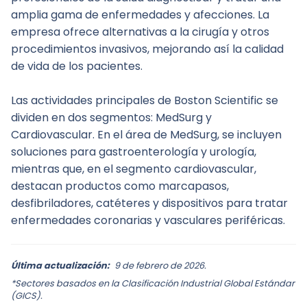
amplia gama de enfermedades y afecciones. La 
empresa ofrece alternativas a la cirugía y otros 
procedimientos invasivos, mejorando así la calidad 
de vida de los pacientes.
Las actividades principales de Boston Scientific se 
dividen en dos segmentos: MedSurg y 
Cardiovascular. En el área de MedSurg, se incluyen 
soluciones para gastroenterología y urología, 
mientras que, en el segmento cardiovascular, 
destacan productos como marcapasos, 
desfibriladores, catéteres y dispositivos para tratar 
enfermedades coronarias y vasculares periféricas.
Última actualización:
9 de febrero de 2026.
*Sectores basados en la Clasificación Industrial Global Estándar
(GICS).