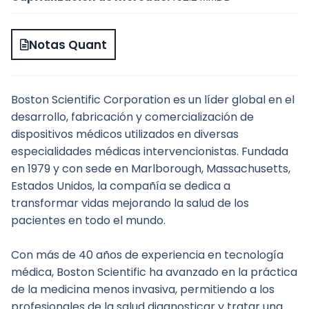
Notas Quant
Boston Scientific Corporation es un líder global en el 
desarrollo, fabricación y comercialización de 
dispositivos médicos utilizados en diversas 
especialidades médicas intervencionistas. Fundada 
en 1979 y con sede en Marlborough, Massachusetts, 
Estados Unidos, la compañía se dedica a 
transformar vidas mejorando la salud de los 
pacientes en todo el mundo.
Con más de 40 años de experiencia en tecnología 
médica, Boston Scientific ha avanzado en la práctica 
de la medicina menos invasiva, permitiendo a los 
profesionales de la salud diagnosticar y tratar una 