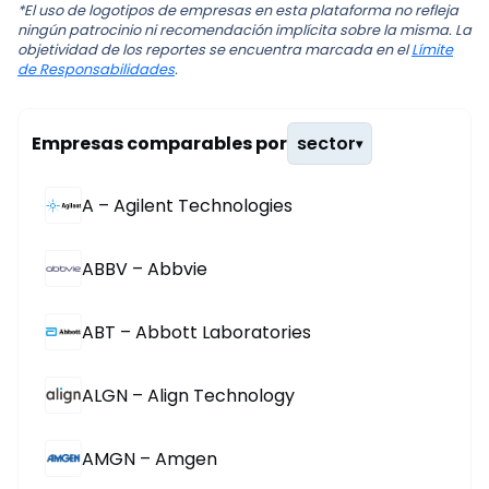
*El uso de logotipos de empresas en esta plataforma no refleja
ningún patrocinio ni recomendación implícita sobre la misma. La
objetividad de los reportes se encuentra marcada en el
Límite
de Responsabilidades
.
Empresas comparables por
sector
▾
A – Agilent Technologies
ABBV – Abbvie
ABT – Abbott Laboratories
ALGN – Align Technology
AMGN – Amgen