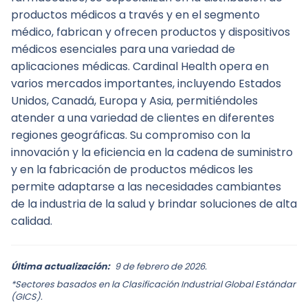
productos médicos a través y en el segmento 
médico, fabrican y ofrecen productos y dispositivos 
médicos esenciales para una variedad de 
aplicaciones médicas. Cardinal Health opera en 
varios mercados importantes, incluyendo Estados 
Unidos, Canadá, Europa y Asia, permitiéndoles 
atender a una variedad de clientes en diferentes 
regiones geográficas. Su compromiso con la 
innovación y la eficiencia en la cadena de suministro 
y en la fabricación de productos médicos les 
permite adaptarse a las necesidades cambiantes 
de la industria de la salud y brindar soluciones de alta 
calidad.
Última actualización:
9 de febrero de 2026.
*Sectores basados en la Clasificación Industrial Global Estándar
(GICS).