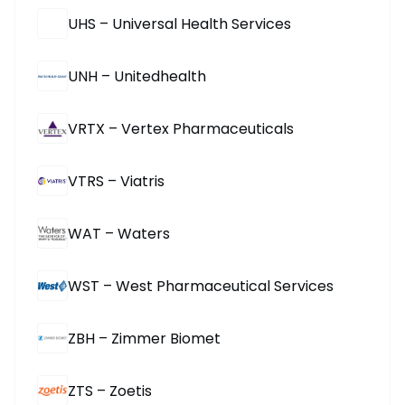
UHS – Universal Health Services
UNH – Unitedhealth
VRTX – Vertex Pharmaceuticals
VTRS – Viatris
WAT – Waters
WST – West Pharmaceutical Services
ZBH – Zimmer Biomet
ZTS – Zoetis