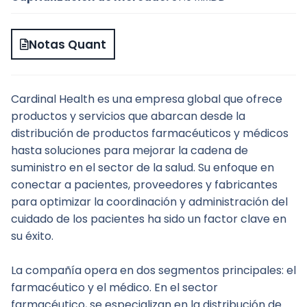
Notas Quant
Cardinal Health es una empresa global que ofrece 
productos y servicios que abarcan desde la 
distribución de productos farmacéuticos y médicos 
hasta soluciones para mejorar la cadena de 
suministro en el sector de la salud. Su enfoque en 
conectar a pacientes, proveedores y fabricantes 
para optimizar la coordinación y administración del 
cuidado de los pacientes ha sido un factor clave en 
su éxito. 
La compañía opera en dos segmentos principales: el 
farmacéutico y el médico. En el sector 
farmacéutico, se especializan en la distribución de 