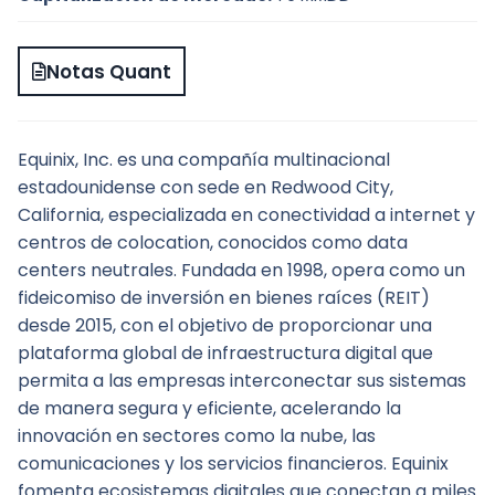
Notas Quant
Equinix, Inc. es una compañía multinacional 
estadounidense con sede en Redwood City, 
California, especializada en conectividad a internet y 
centros de colocation, conocidos como data 
centers neutrales. Fundada en 1998, opera como un 
fideicomiso de inversión en bienes raíces (REIT) 
desde 2015, con el objetivo de proporcionar una 
plataforma global de infraestructura digital que 
permita a las empresas interconectar sus sistemas 
de manera segura y eficiente, acelerando la 
innovación en sectores como la nube, las 
comunicaciones y los servicios financieros. Equinix 
fomenta ecosistemas digitales que conectan a miles 