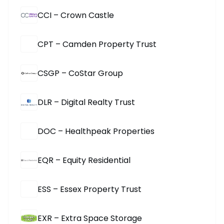
CCI – Crown Castle
CPT – Camden Property Trust
CSGP – CoStar Group
DLR – Digital Realty Trust
DOC – Healthpeak Properties
EQR – Equity Residential
ESS – Essex Property Trust
EXR – Extra Space Storage