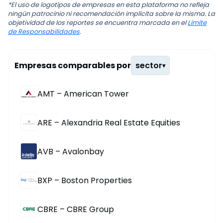
*El uso de logotipos de empresas en esta plataforma no refleja
ningún patrocinio ni recomendación implícita sobre la misma. La
objetividad de los reportes se encuentra marcada en el
Límite
de Responsabilidades
.
Empresas comparables por
sector
▾
AMT – American Tower
ARE – Alexandria Real Estate Equities
AVB – Avalonbay
BXP – Boston Properties
CBRE – CBRE Group