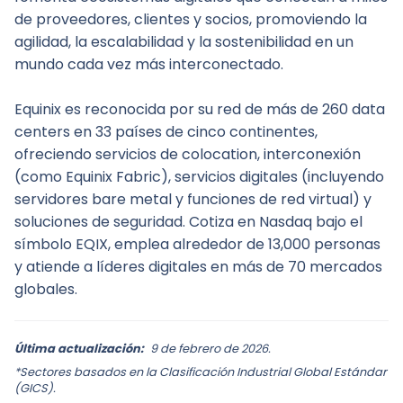
de proveedores, clientes y socios, promoviendo la 
agilidad, la escalabilidad y la sostenibilidad en un 
mundo cada vez más interconectado.
Equinix es reconocida por su red de más de 260 data 
centers en 33 países de cinco continentes, 
ofreciendo servicios de colocation, interconexión 
(como Equinix Fabric), servicios digitales (incluyendo 
servidores bare metal y funciones de red virtual) y 
soluciones de seguridad. Cotiza en Nasdaq bajo el 
símbolo EQIX, emplea alrededor de 13,000 personas 
y atiende a líderes digitales en más de 70 mercados 
globales.
Última actualización:
9 de febrero de 2026.
*Sectores basados en la Clasificación Industrial Global Estándar
(GICS).