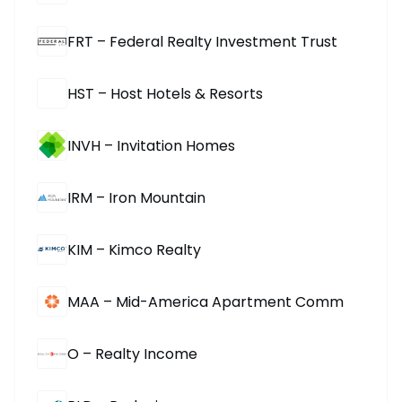
FRT – Federal Realty Investment Trust
HST – Host Hotels & Resorts
INVH – Invitation Homes
IRM – Iron Mountain
KIM – Kimco Realty
MAA – Mid-America Apartment Comm
O – Realty Income