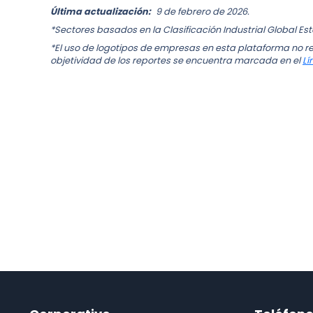
Última actualización:
9 de febrero de 2026.
*Sectores basados en la Clasificación Industrial Global Es
*El uso de logotipos de empresas en esta plataforma no re
objetividad de los reportes se encuentra marcada en el
Lí