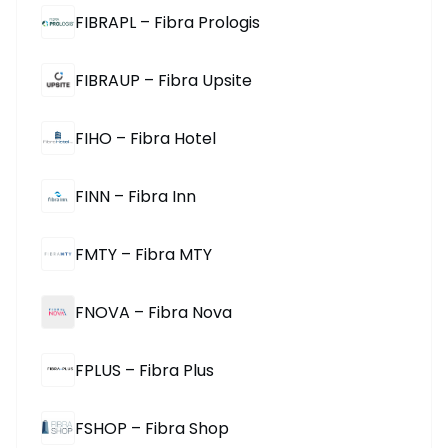
FIBRAPL – Fibra Prologis
FIBRAUP – Fibra Upsite
FIHO – Fibra Hotel
FINN – Fibra Inn
FMTY – Fibra MTY
FNOVA – Fibra Nova
FPLUS – Fibra Plus
FSHOP – Fibra Shop