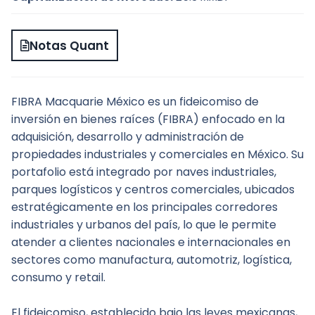
Notas Quant
FIBRA Macquarie México es un fideicomiso de 
inversión en bienes raíces (FIBRA) enfocado en la 
adquisición, desarrollo y administración de 
propiedades industriales y comerciales en México. Su 
portafolio está integrado por naves industriales, 
parques logísticos y centros comerciales, ubicados 
estratégicamente en los principales corredores 
industriales y urbanos del país, lo que le permite 
atender a clientes nacionales e internacionales en 
sectores como manufactura, automotriz, logística, 
consumo y retail.
El fideicomiso, establecido bajo las leyes mexicanas, 