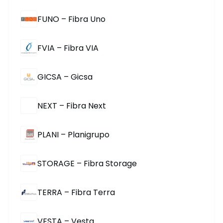
FUNO – Fibra Uno
FVIA – Fibra VIA
GICSA – Gicsa
NEXT – Fibra Next
PLANI – Planigrupo
STORAGE – Fibra Storage
TERRA – Fibra Terra
VESTA – Vesta