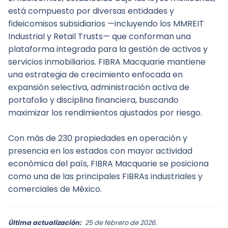
está compuesto por diversas entidades y 
fideicomisos subsidiarios —incluyendo los MMREIT 
Industrial y Retail Trusts— que conforman una 
plataforma integrada para la gestión de activos y 
servicios inmobiliarios. FIBRA Macquarie mantiene 
una estrategia de crecimiento enfocada en 
expansión selectiva, administración activa de 
portafolio y disciplina financiera, buscando 
maximizar los rendimientos ajustados por riesgo.
Con más de 230 propiedades en operación y 
presencia en los estados con mayor actividad 
económica del país, FIBRA Macquarie se posiciona 
como una de las principales FIBRAs industriales y 
comerciales de México.
Última actualización:
25 de febrero de 2026.