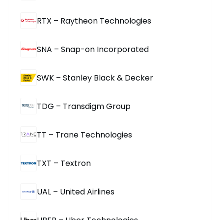
RTX – Raytheon Technologies
SNA – Snap-on Incorporated
SWK – Stanley Black & Decker
TDG – Transdigm Group
TT – Trane Technologies
TXT – Textron
UAL – United Airlines