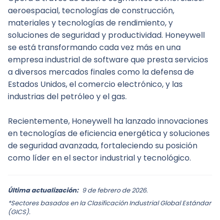
aeroespacial, tecnologías de construcción, 
materiales y tecnologías de rendimiento, y 
soluciones de seguridad y productividad. Honeywell 
se está transformando cada vez más en una 
empresa industrial de software que presta servicios 
a diversos mercados finales como la defensa de 
Estados Unidos, el comercio electrónico, y las 
industrias del petróleo y el gas.
Recientemente, Honeywell ha lanzado innovaciones 
en tecnologías de eficiencia energética y soluciones 
de seguridad avanzada, fortaleciendo su posición 
como líder en el sector industrial y tecnológico.
Última actualización:
9 de febrero de 2026.
*Sectores basados en la Clasificación Industrial Global Estándar
(GICS).