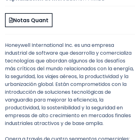
Notas Quant
Honeywell International Inc. es una empresa 
industrial de software que desarrolla y comercializa 
tecnologías que abordan algunos de los desafíos 
más críticos del mundo relacionados con la energía, 
la seguridad, los viajes aéreos, la productividad y la 
urbanización global. Están comprometidos con la 
introducción de soluciones tecnológicas de 
vanguardia para mejorar la eficiencia, la 
productividad, la sostenibilidad y la seguridad en 
empresas de alto crecimiento en mercados finales 
industriales atractivos y de base amplia.
Opera a través de cuatro segmentos comerciales: 