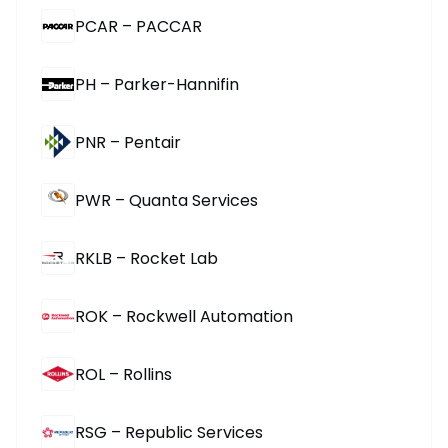
PCAR – PACCAR
PH – Parker-Hannifin
PNR – Pentair
PWR – Quanta Services
RKLB – Rocket Lab
ROK – Rockwell Automation
ROL – Rollins
RSG – Republic Services