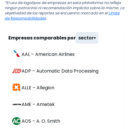
*El uso de logotipos de empresas en esta plataforma no refleja
ningún patrocinio ni recomendación implícita sobre la misma. La
objetividad de los reportes se encuentra marcada en el
Límite
de Responsabilidades
.
Empresas comparables por
sector
▾
AAL – American Airlines
ADP – Automatic Data Processing
ALLE – Allegion
AME – Ametek
AOS – A. O. Smith