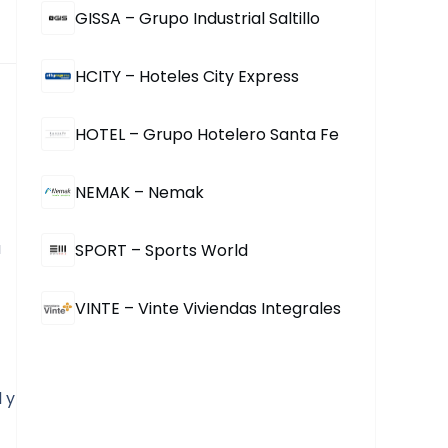
GISSA – Grupo Industrial Saltillo
HCITY – Hoteles City Express
HOTEL – Grupo Hotelero Santa Fe
NEMAK – Nemak
 
SPORT – Sports World
VINTE – Vinte Viviendas Integrales
y 