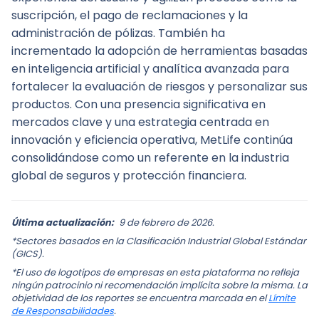
suscripción, el pago de reclamaciones y la 
administración de pólizas. También ha 
incrementado la adopción de herramientas basadas 
en inteligencia artificial y analítica avanzada para 
fortalecer la evaluación de riesgos y personalizar sus 
productos. Con una presencia significativa en 
mercados clave y una estrategia centrada en 
innovación y eficiencia operativa, MetLife continúa 
consolidándose como un referente en la industria 
global de seguros y protección financiera.
Última actualización:
9 de febrero de 2026.
*Sectores basados en la Clasificación Industrial Global Estándar
(GICS).
*El uso de logotipos de empresas en esta plataforma no refleja
ningún patrocinio ni recomendación implícita sobre la misma. La
objetividad de los reportes se encuentra marcada en el
Límite
de Responsabilidades
.