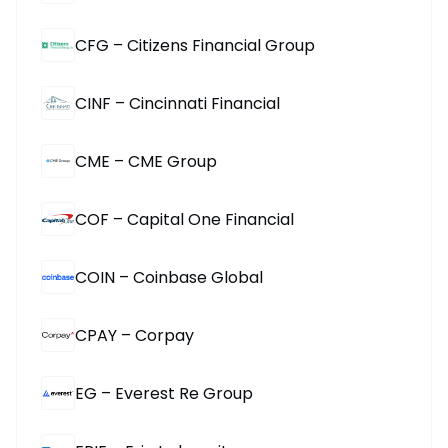
CFG – Citizens Financial Group
CINF – Cincinnati Financial
CME – CME Group
COF – Capital One Financial
COIN – Coinbase Global
CPAY – Corpay
EG – Everest Re Group