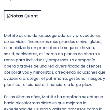
Notas Quant
MetLife es una de las aseguradoras y proveedoras 
de servicios financieros más grandes a nivel global, 
especializada en productos de seguros de vida, 
salud, accidentes, así como en planes de ahorro y 
retiro para individuos y empresas. La compañía 
opera a través de una red diversificada de clientes 
corporativos y minoristas, ofreciendo soluciones que 
ayudan a proteger el patrimonio, gestionar riesgos y 
planificar el bienestar financiero a largo plazo.
En los últimos años, MetLife ha ampliado su enfoque 
hacia plataformas digitales que mejoran la 
experiencia del usuario y agilizan procesos como la 