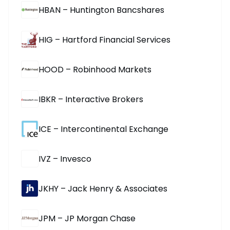
HBAN – Huntington Bancshares
HIG – Hartford Financial Services
HOOD – Robinhood Markets
IBKR – Interactive Brokers
ICE – Intercontinental Exchange
IVZ – Invesco
JKHY – Jack Henry & Associates
JPM – JP Morgan Chase