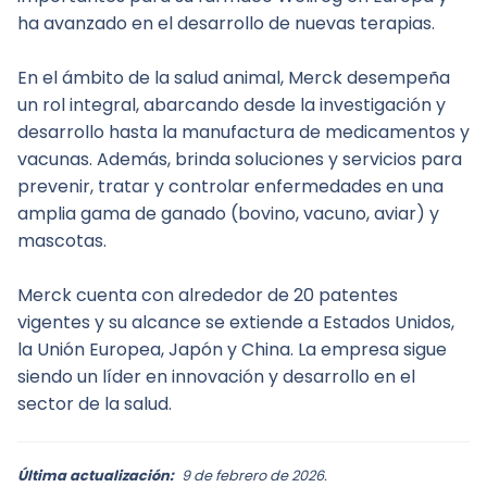
ha avanzado en el desarrollo de nuevas terapias.
En el ámbito de la salud animal, Merck desempeña 
un rol integral, abarcando desde la investigación y 
desarrollo hasta la manufactura de medicamentos y 
vacunas. Además, brinda soluciones y servicios para 
prevenir, tratar y controlar enfermedades en una 
amplia gama de ganado (bovino, vacuno, aviar) y 
mascotas.
Merck cuenta con alrededor de 20 patentes 
vigentes y su alcance se extiende a Estados Unidos, 
la Unión Europea, Japón y China. La empresa sigue 
siendo un líder en innovación y desarrollo en el 
sector de la salud.
Última actualización:
9 de febrero de 2026.