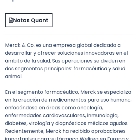
Notas Quant
Merck & Co. es una empresa global dedicada a 
desarrollar y ofrecer soluciones innovadoras en el 
ámbito de la salud. Sus operaciones se dividen en 
dos segmentos principales: farmacéutica y salud 
animal.
En el segmento farmacéutico, Merck se especializa 
en la creación de medicamentos para uso humano, 
enfocándose en áreas como oncología, 
enfermedades cardiovasculares, inmunología, 
diabetes, virología y diagnósticos médicos agudos. 
Recientemente, Merck ha recibido aprobaciones 
importantes para su fármaco Welireg en Europa y 