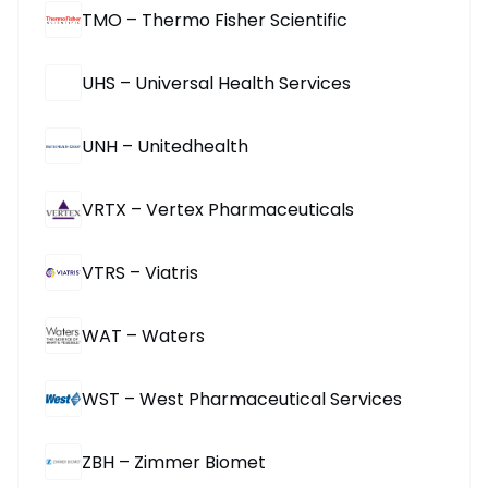
TMO – Thermo Fisher Scientific
UHS – Universal Health Services
UNH – Unitedhealth
VRTX – Vertex Pharmaceuticals
VTRS – Viatris
WAT – Waters
WST – West Pharmaceutical Services
ZBH – Zimmer Biomet