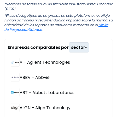
*Sectores basados en la Clasificación Industrial Global Estándar
(GICS).
*El uso de logotipos de empresas en esta plataforma no refleja
ningún patrocinio ni recomendación implícita sobre la misma. La
objetividad de los reportes se encuentra marcada en el
Límite
de Responsabilidades
.
Empresas comparables por
sector
▾
A – Agilent Technologies
ABBV – Abbvie
ABT – Abbott Laboratories
ALGN – Align Technology