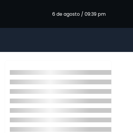
6 de agosto / 09:39 pm