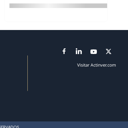
Visitar Actinver.com
ESERVADOS