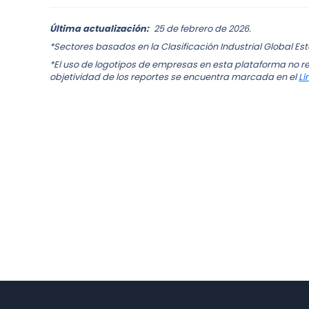
Última actualización:
25 de febrero de 2026.
*Sectores basados en la Clasificación Industrial Global Es
*El uso de logotipos de empresas en esta plataforma no re
objetividad de los reportes se encuentra marcada en el
Lí