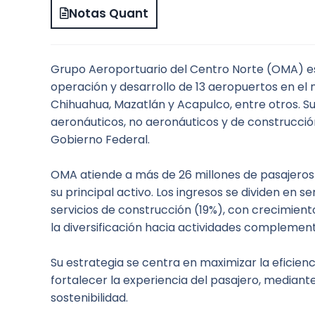
Notas Quant
Grupo Aeroportuario del Centro Norte (OMA) es
operación y desarrollo de 13 aeropuertos en el 
Chihuahua, Mazatlán y Acapulco, entre otros. Su
aeronáuticos, no aeronáuticos y de construcció
Gobierno Federal.
OMA atiende a más de 26 millones de pasajeros 
su principal activo. Los ingresos se dividen en s
servicios de construcción (19%), con crecimient
la diversificación hacia actividades complemen
Su estrategia se centra en maximizar la eficienc
fortalecer la experiencia del pasajero, mediante
sostenibilidad.