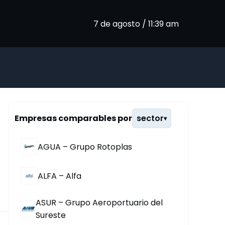
7 de agosto / 11:39 am
Empresas comparables por
sector
▾
AGUA – Grupo Rotoplas
ALFA – Alfa
ASUR – Grupo Aeroportuario del
Sureste