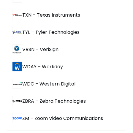
TXN – Texas Instruments
TYL – Tyler Technologies
VRSN – VeriSign
WDAY – Workday
WDC – Western Digital
ZBRA – Zebra Technologies
ZM – Zoom Video Communications