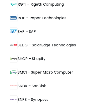
RGTI – Rigetti Computing
ROP – Roper Technologies
SAP – SAP
SEDG – SolarEdge Technologies
SHOP – Shopify
SMCI – Super Micro Computer
SNDK – SanDisk
SNPS – Synopsys