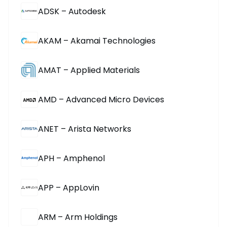
ADSK – Autodesk
AKAM – Akamai Technologies
AMAT – Applied Materials
AMD – Advanced Micro Devices
ANET – Arista Networks
APH – Amphenol
APP – AppLovin
ARM – Arm Holdings