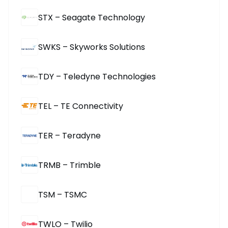
STX – Seagate Technology
SWKS – Skyworks Solutions
TDY – Teledyne Technologies
TEL – TE Connectivity
TER – Teradyne
TRMB – Trimble
TSM – TSMC
TWLO – Twilio