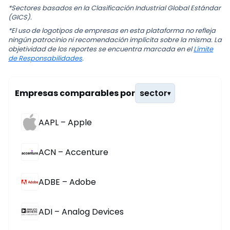
*Sectores basados en la Clasificación Industrial Global Estándar
(GICS).
*El uso de logotipos de empresas en esta plataforma no refleja
ningún patrocinio ni recomendación implícita sobre la misma. La
objetividad de los reportes se encuentra marcada en el
Límite
de Responsabilidades
.
Empresas comparables por
sector
▾
AAPL – Apple
ACN – Accenture
ADBE – Adobe
ADI – Analog Devices