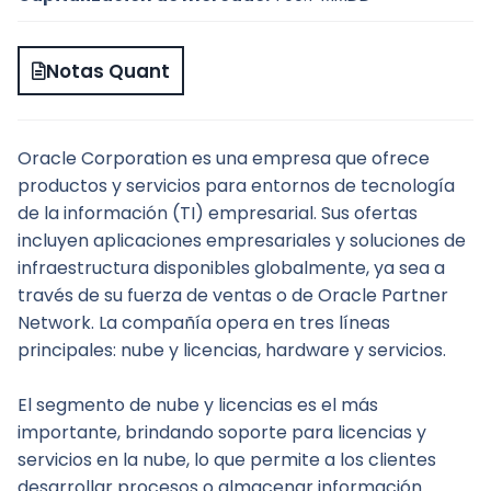
Notas Quant
Oracle Corporation es una empresa que ofrece 
productos y servicios para entornos de tecnología 
de la información (TI) empresarial. Sus ofertas 
incluyen aplicaciones empresariales y soluciones de 
infraestructura disponibles globalmente, ya sea a 
través de su fuerza de ventas o de Oracle Partner 
Network. La compañía opera en tres líneas 
principales: nube y licencias, hardware y servicios.
El segmento de nube y licencias es el más 
importante, brindando soporte para licencias y 
servicios en la nube, lo que permite a los clientes 
desarrollar procesos o almacenar información 