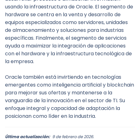
usando la infraestructura de Oracle. El segmento de 
hardware se centra en la venta y desarrollo de 
equipos especializados como servidores, unidades 
de almacenamiento y soluciones para industrias 
específicas. Finalmente, el segmento de servicios 
ayuda a maximizar la integración de aplicaciones 
con el hardware y la infraestructura tecnológica de 
la empresa.
Oracle también está invirtiendo en tecnologías 
emergentes como inteligencia artificial y blockchain 
para mejorar sus ofertas y mantenerse a la 
vanguardia de la innovación en el sector de TI. Su 
enfoque integral y capacidad de adaptación la 
posicionan como líder en la industria.
Última actualización:
9 de febrero de 2026.