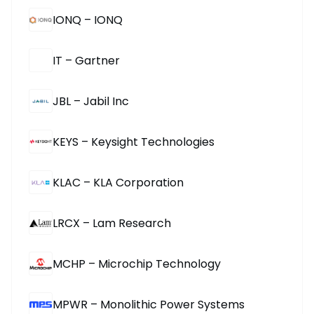
IONQ – IONQ
IT – Gartner
JBL – Jabil Inc
KEYS – Keysight Technologies
KLAC – KLA Corporation
LRCX – Lam Research
MCHP – Microchip Technology
MPWR – Monolithic Power Systems