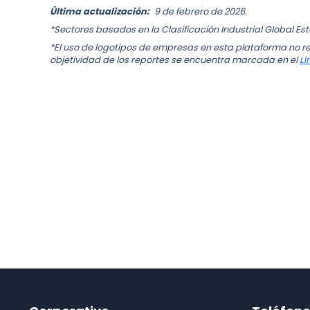
Última actualización:
9 de febrero de 2026.
*Sectores basados en la Clasificación Industrial Global Es
*El uso de logotipos de empresas en esta plataforma no re
objetividad de los reportes se encuentra marcada en el
Lí