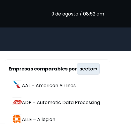
9 de agosto / 08:52 am
Empresas comparables por
sector
▾
AAL – American Airlines
ADP – Automatic Data Processing
ALLE – Allegion