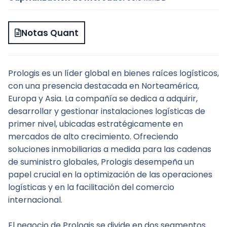
Notas Quant
Prologis es un líder global en bienes raíces logísticos, 
con una presencia destacada en Norteamérica, 
Europa y Asia. La compañía se dedica a adquirir, 
desarrollar y gestionar instalaciones logísticas de 
primer nivel, ubicadas estratégicamente en 
mercados de alto crecimiento. Ofreciendo 
soluciones inmobiliarias a medida para las cadenas 
de suministro globales, Prologis desempeña un 
papel crucial en la optimización de las operaciones 
logísticas y en la facilitación del comercio 
internacional.
El negocio de Prologis se divide en dos segmentos 