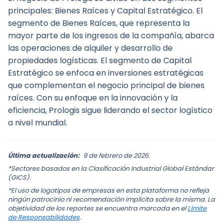
principales: Bienes Raíces y Capital Estratégico. El 
segmento de Bienes Raíces, que representa la 
mayor parte de los ingresos de la compañía, abarca 
las operaciones de alquiler y desarrollo de 
propiedades logísticas. El segmento de Capital 
Estratégico se enfoca en inversiones estratégicas 
que complementan el negocio principal de bienes 
raíces. Con su enfoque en la innovación y la 
eficiencia, Prologis sigue liderando el sector logístico 
a nivel mundial.
Última actualización:
9 de febrero de 2026.
*Sectores basados en la Clasificación Industrial Global Estándar
(GICS).
*El uso de logotipos de empresas en esta plataforma no refleja
ningún patrocinio ni recomendación implícita sobre la misma. La
objetividad de los reportes se encuentra marcada en el
Límite
de Responsabilidades
.