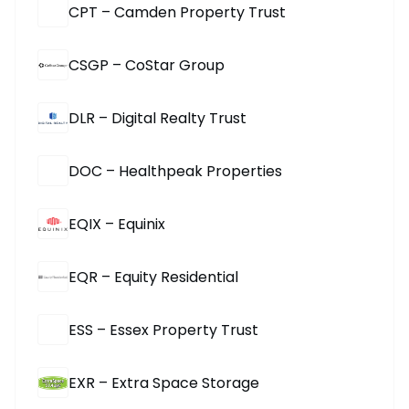
CPT – Camden Property Trust
CSGP – CoStar Group
DLR – Digital Realty Trust
DOC – Healthpeak Properties
EQIX – Equinix
EQR – Equity Residential
ESS – Essex Property Trust
EXR – Extra Space Storage