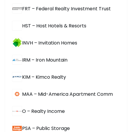
FRT – Federal Realty Investment Trust
HST – Host Hotels & Resorts
INVH – Invitation Homes
IRM – Iron Mountain
KIM – Kimco Realty
MAA – Mid-America Apartment Comm
O – Realty Income
PSA – Public Storage