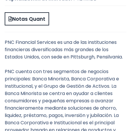
Notas Quant
PNC Financial Services es una de las instituciones 
financieras diversificadas más grandes de los 
Estados Unidos, con sede en Pittsburgh, Pensilvania.
PNC cuenta con tres segmentos de negocios 
principales: Banca Minorista, Banca Corporativa e 
Institucional, y el Grupo de Gestión de Activos. La 
Banca Minorista se centra en ayudar a clientes 
consumidores y pequeñas empresas a avanzar 
financieramente mediante soluciones de ahorro, 
liquidez, préstamo, pagos, inversión y jubilación. La 
Banca Corporativa e Institucional es el principal 
proveedor basado en relaciones de productos y 