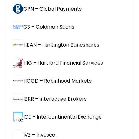
GPN – Global Payments
GS – Goldman Sachs
HBAN – Huntington Bancshares
HIG – Hartford Financial Services
HOOD – Robinhood Markets
IBKR – Interactive Brokers
ICE – Intercontinental Exchange
IVZ – Invesco