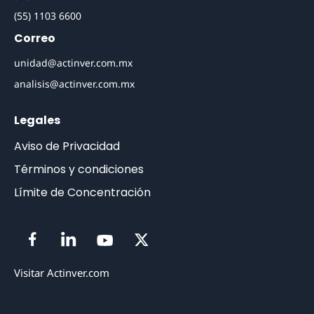
(55) 1103 6600
Correo
unidad@actinver.com.mx
analisis@actinver.com.mx
Legales
Aviso de Privacidad
Términos y condiciones
Límite de Concentración
Visitar Actinver.com