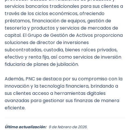
servicios bancarios tradicionales para sus clientes a 
través de los ciclos económicos, ofreciendo 
préstamos, financiación de equipos, gestión de 
tesorería y productos y servicios de mercados de 
capital. El Grupo de Gestión de Activos proporciona 
soluciones de director de inversiones 
subcontratadas, custodia, bienes raíces privados, 
efectivo y renta fija, así como servicios de inversión 
fiduciaria de planes de jubilación.
Además, PNC se destaca por su compromiso con la 
innovación y la tecnología financiera, brindando a 
sus clientes acceso a herramientas digitales 
avanzadas para gestionar sus finanzas de manera 
eficiente.
Última actualización:
9 de febrero de 2026.