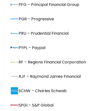
PFG – Principal Financial Group
PGR – Progressive
PRU – Prudential Financial
PYPL – Paypal
RF – Regions Financial Corporation
RJF – Raymond James Financial
SCHW – Charles Schwab
SPGI – S&P Global