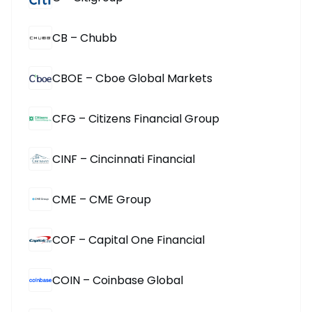
CB – Chubb
CBOE – Cboe Global Markets
CFG – Citizens Financial Group
CINF – Cincinnati Financial
CME – CME Group
COF – Capital One Financial
COIN – Coinbase Global