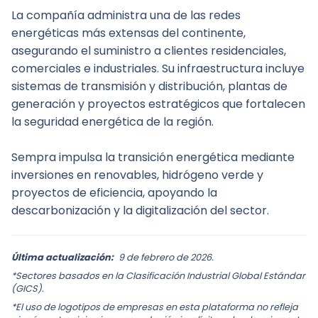
La compañía administra una de las redes 
energéticas más extensas del continente, 
asegurando el suministro a clientes residenciales, 
comerciales e industriales. Su infraestructura incluye 
sistemas de transmisión y distribución, plantas de 
generación y proyectos estratégicos que fortalecen 
la seguridad energética de la región.
Sempra impulsa la transición energética mediante 
inversiones en renovables, hidrógeno verde y 
proyectos de eficiencia, apoyando la 
descarbonización y la digitalización del sector.
Última actualización:
9 de febrero de 2026.
*Sectores basados en la Clasificación Industrial Global Estándar
(GICS).
*El uso de logotipos de empresas en esta plataforma no refleja