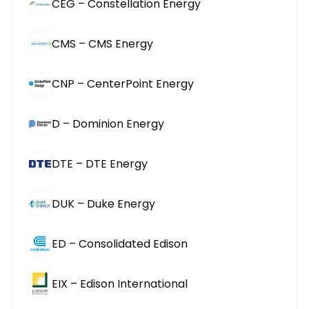
CEG – Constellation Energy
CMS – CMS Energy
CNP – CenterPoint Energy
D – Dominion Energy
DTE – DTE Energy
DUK – Duke Energy
ED – Consolidated Edison
EIX – Edison International