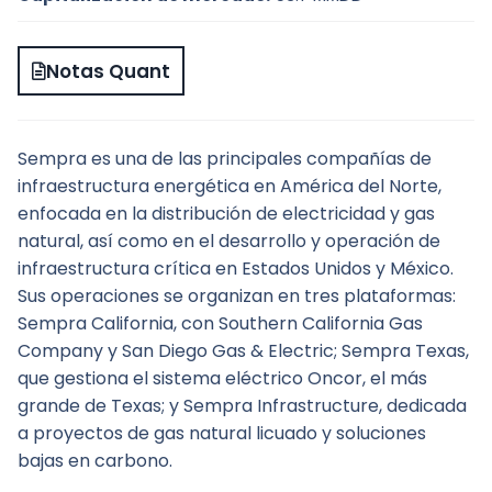
Notas Quant
Sempra es una de las principales compañías de 
infraestructura energética en América del Norte, 
enfocada en la distribución de electricidad y gas 
natural, así como en el desarrollo y operación de 
infraestructura crítica en Estados Unidos y México. 
Sus operaciones se organizan en tres plataformas: 
Sempra California, con Southern California Gas 
Company y San Diego Gas & Electric; Sempra Texas, 
que gestiona el sistema eléctrico Oncor, el más 
grande de Texas; y Sempra Infrastructure, dedicada 
a proyectos de gas natural licuado y soluciones 
bajas en carbono.