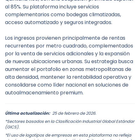
al 85%. Su plataforma incluye servicios 
complementarios como bodegas climatizadas, 
acceso automatizado y seguros integrados.
Los ingresos provienen principalmente de rentas 
recurrentes por metro cuadrado, complementados 
por la venta de servicios adicionales y la expansión 
de nuevas ubicaciones urbanas. Su estrategia busca 
aumentar el portafolio en zonas metropolitanas de 
alta densidad, mantener la rentabilidad operativa y 
consolidarse como líder nacional en soluciones de 
autoalmacenamiento premium.
Última actualización:
25 de febrero de 2026.
*Sectores basados en la Clasificación Industrial Global Estándar
(GICS).
*El uso de logotipos de empresas en esta plataforma no refleja