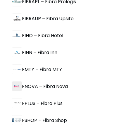
FIBRAPL – Fibra Prologis
FIBRAUP – Fibra Upsite
FIHO – Fibra Hotel
FINN – Fibra Inn
FMTY – Fibra MTY
FNOVA – Fibra Nova
FPLUS – Fibra Plus
FSHOP – Fibra Shop