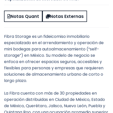
Notas Quant
Notas Externas
Fibra Storage es un fideicomiso inmobiliario 
especializado en el arrendamiento y operación de 
mini bodegas para autoalmacenamiento (“self-
storage”) en México. Su modelo de negocio se 
enfoca en ofrecer espacios seguros, accesibles y 
flexibles para personas y empresas que requieren 
soluciones de almacenamiento urbano de corto o 
largo plazo.
La Fibra cuenta con más de 30 propiedades en 
operación distribuidas en Ciudad de México, Estado 
de México, Querétaro, Jalisco, Nuevo León, Puebla y 
Quintana Roo, con una ocupación promedio superior 