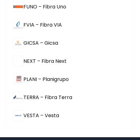
FUNO – Fibra Uno
FVIA – Fibra VIA
GICSA – Gicsa
NEXT – Fibra Next
PLANI – Planigrupo
TERRA – Fibra Terra
VESTA – Vesta