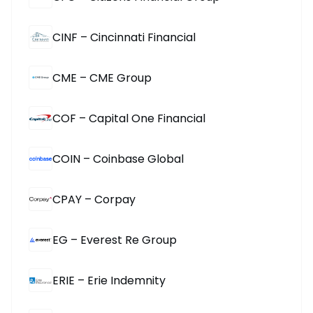
CINF – Cincinnati Financial
CME – CME Group
COF – Capital One Financial
COIN – Coinbase Global
CPAY – Corpay
EG – Everest Re Group
ERIE – Erie Indemnity