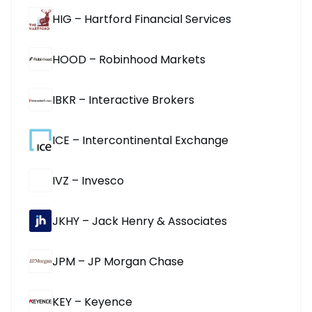
HIG – Hartford Financial Services
HOOD – Robinhood Markets
IBKR – Interactive Brokers
ICE – Intercontinental Exchange
IVZ – Invesco
JKHY – Jack Henry & Associates
JPM – JP Morgan Chase
KEY – Keyence