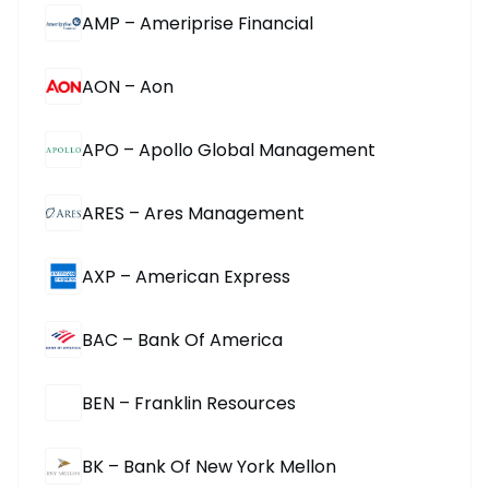
AMP – Ameriprise Financial
AON – Aon
APO – Apollo Global Management
ARES – Ares Management
AXP – American Express
BAC – Bank Of America
BEN – Franklin Resources
BK – Bank Of New York Mellon