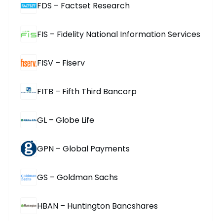
FDS – Factset Research
FIS – Fidelity National Information Services
FISV – Fiserv
FITB – Fifth Third Bancorp
GL – Globe Life
GPN – Global Payments
GS – Goldman Sachs
HBAN – Huntington Bancshares