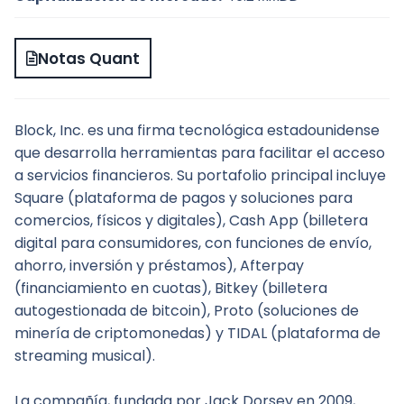
Notas Quant
Block, Inc. es una firma tecnológica estadounidense 
que desarrolla herramientas para facilitar el acceso 
a servicios financieros. Su portafolio principal incluye 
Square (plataforma de pagos y soluciones para 
comercios, físicos y digitales), Cash App (billetera 
digital para consumidores, con funciones de envío, 
ahorro, inversión y préstamos), Afterpay 
(financiamiento en cuotas), Bitkey (billetera 
autogestionada de bitcoin), Proto (soluciones de 
minería de criptomonedas) y TIDAL (plataforma de 
streaming musical).
La compañía, fundada por Jack Dorsey en 2009, 