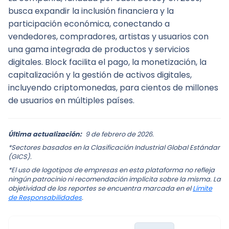
busca expandir la inclusión financiera y la 
participación económica, conectando a 
vendedores, compradores, artistas y usuarios con 
una gama integrada de productos y servicios 
digitales. Block facilita el pago, la monetización, la 
capitalización y la gestión de activos digitales, 
incluyendo criptomonedas, para cientos de millones 
de usuarios en múltiples países.
Última actualización:
9 de febrero de 2026.
*Sectores basados en la Clasificación Industrial Global Estándar
(GICS).
*El uso de logotipos de empresas en esta plataforma no refleja
ningún patrocinio ni recomendación implícita sobre la misma. La
objetividad de los reportes se encuentra marcada en el
Límite
de Responsabilidades
.