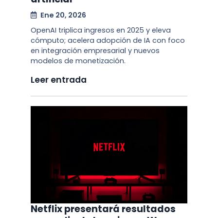
Ene 20, 2026
OpenAI triplica ingresos en 2025 y eleva
cómputo; acelera adopción de IA con foco
en integración empresarial y nuevos
modelos de monetización.
Leer entrada
Netflix presentará resultados