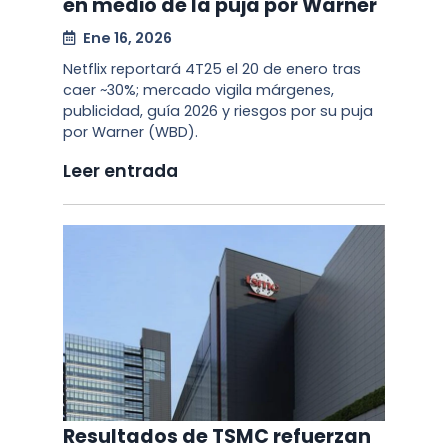
en medio de la puja por Warner
Ene 16, 2026
Netflix reportará 4T25 el 20 de enero tras
caer ~30%; mercado vigila márgenes,
publicidad, guía 2026 y riesgos por su puja
por Warner (WBD).
Leer entrada
Resultados de TSMC refuerzan