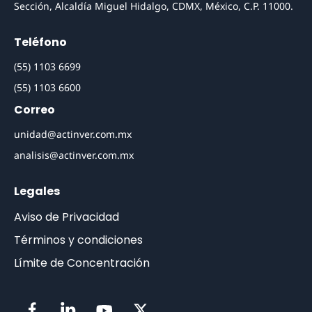
Sección, Alcaldía Miguel Hidalgo, CDMX, México, C.P. 11000.
Teléfono
(55) 1103 6699
(55) 1103 6600
Correo
unidad@actinver.com.mx
analisis@actinver.com.mx
Legales
Aviso de Privacidad
Términos y condiciones
Límite de Concentración