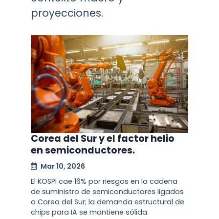
proyecciones.
Corea del Sur y el factor helio
en semiconductores.
Mar 10, 2026
El KOSPI cae 16% por riesgos en la cadena
de suministro de semiconductores ligados
a Corea del Sur; la demanda estructural de
chips para IA se mantiene sólida.