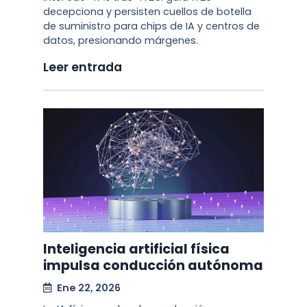
decepciona y persisten cuellos de botella
de suministro para chips de IA y centros de
datos, presionando márgenes.
Leer entrada
Inteligencia artificial física
impulsa conducción autónoma
Ene 22, 2026