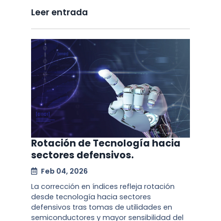
Leer entrada
Rotación de Tecnología hacia
sectores defensivos.
Feb 04, 2026
La corrección en índices refleja rotación
desde tecnología hacia sectores
defensivos tras tomas de utilidades en
semiconductores y mayor sensibilidad del