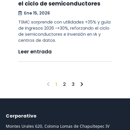
el ciclo de semiconductores
Ene 15, 2026
TSMC sorprende con utilidades +35% y guía
de ingresos 2026 ~+30%, reforzando el ciclo
de semiconductores e inversión en IA y
centros de datos.
Leer entrada
1
2
3
Corporativo
Montes Urales 620, Colonia Lomas de Chapultepec IV