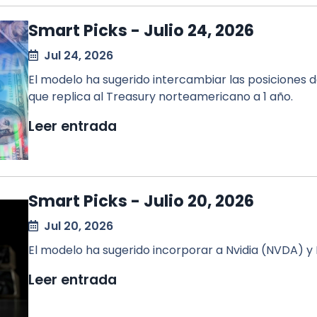
Smart Picks - Julio 24, 2026
Jul 24, 2026
El modelo ha sugerido intercambiar las posiciones 
que replica al Treasury norteamericano a 1 año.
Leer entrada
Smart Picks - Julio 20, 2026
Jul 20, 2026
El modelo ha sugerido incorporar a Nvidia (NVDA) y
Leer entrada