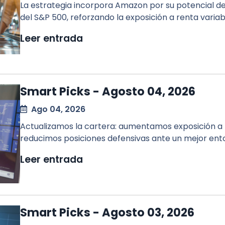
La estrategia incorpora Amazon por su potencial de 
del S&P 500, reforzando la exposición a renta variab
Leer entrada
Smart Picks - Agosto 04, 2026
Ago 04, 2026
Actualizamos la cartera: aumentamos exposición a IA
reducimos posiciones defensivas ante un mejor en
Leer entrada
Smart Picks - Agosto 03, 2026