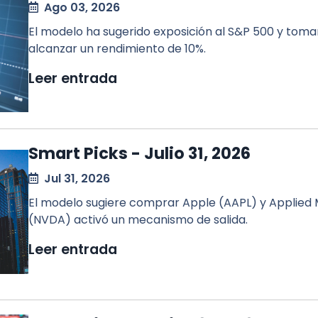
Ago 03, 2026
El modelo ha sugerido exposición al S&P 500 y toma
alcanzar un rendimiento de 10%.
Leer entrada
Smart Picks - Julio 31, 2026
Jul 31, 2026
El modelo sugiere comprar Apple (AAPL) y Applied 
(NVDA) activó un mecanismo de salida.
Leer entrada