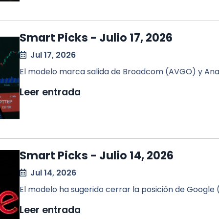
Smart Picks - Julio 17, 2026
Jul 17, 2026
El modelo marca salida de Broadcom (AVGO) y Anal
Leer entrada
Smart Picks - Julio 14, 2026
Jul 14, 2026
El modelo ha sugerido cerrar la posición de Googl
Leer entrada