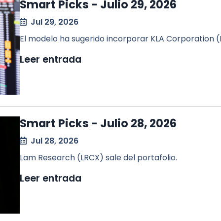
Smart Picks - Julio 29, 2026
Jul 29, 2026
El modelo ha sugerido incorporar KLA Corporation (
Leer entrada
Smart Picks - Julio 28, 2026
Jul 28, 2026
Lam Research (LRCX) sale del portafolio.
Leer entrada