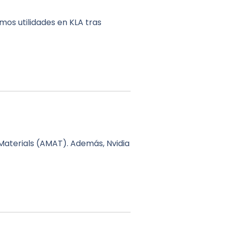
mos utilidades en KLA tras
Materials (AMAT). Además, Nvidia