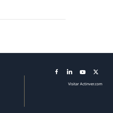
Visitar Actinver.com