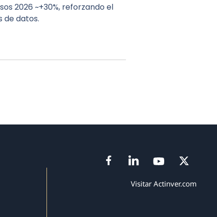
sos 2026 ~+30%, reforzando el
s de datos.
Visitar Actinver.com