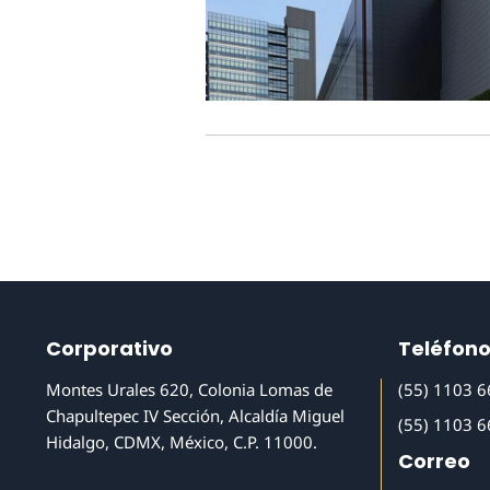
Corporativo
Teléfon
Montes Urales 620, Colonia Lomas de
(55) 1103 
Chapultepec IV Sección, Alcaldía Miguel
(55) 1103 
Hidalgo, CDMX, México, C.P. 11000.
Correo