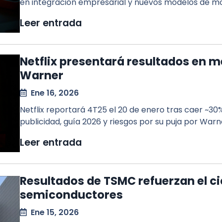
en integración empresarial y nuevos modelos de mo
Leer entrada
Netflix presentará resultados en m
Warner
Ene 16, 2026
Netflix reportará 4T25 el 20 de enero tras caer ~30
publicidad, guía 2026 y riesgos por su puja por War
Leer entrada
Resultados de TSMC refuerzan el ci
semiconductores
Ene 15, 2026