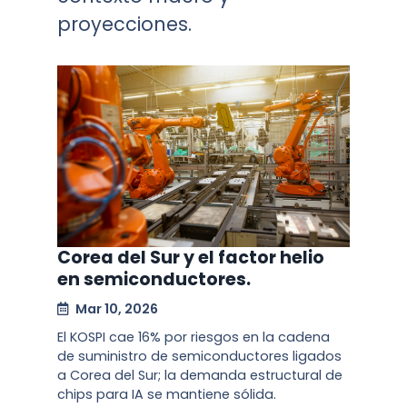
proyecciones.
Corea del Sur y el factor helio
en semiconductores.
Mar 10, 2026
El KOSPI cae 16% por riesgos en la cadena
de suministro de semiconductores ligados
a Corea del Sur; la demanda estructural de
chips para IA se mantiene sólida.