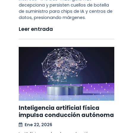
decepciona y persisten cuellos de botella
de suministro para chips de IA y centros de
datos, presionando márgenes.
Leer entrada
Inteligencia artificial física
impulsa conducción autónoma
Ene 22, 2026