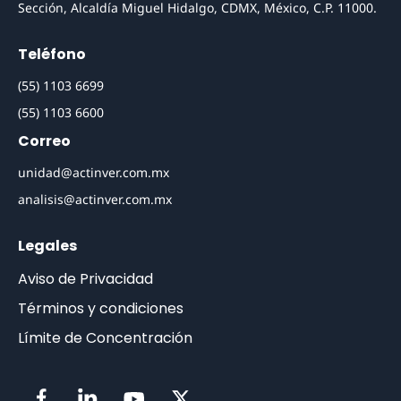
Sección, Alcaldía Miguel Hidalgo, CDMX, México, C.P. 11000.
Teléfono
(55) 1103 6699
(55) 1103 6600
Correo
unidad@actinver.com.mx
analisis@actinver.com.mx
Legales
Aviso de Privacidad
Términos y condiciones
Límite de Concentración