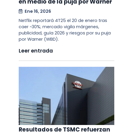
en medio de la puja por Warner
Ene 16, 2026
Netflix reportará 4T25 el 20 de enero tras
caer ~30%; mercado vigila márgenes,
publicidad, guía 2026 y riesgos por su puja
por Warner (WBD).
Leer entrada
Resultados de TSMC refuerzan