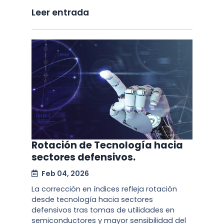
Leer entrada
Rotación de Tecnología hacia
sectores defensivos.
Feb 04, 2026
La corrección en índices refleja rotación
desde tecnología hacia sectores
defensivos tras tomas de utilidades en
semiconductores y mayor sensibilidad del