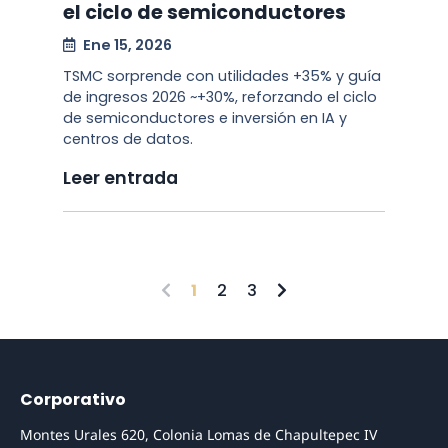
el ciclo de semiconductores
Ene 15, 2026
TSMC sorprende con utilidades +35% y guía
de ingresos 2026 ~+30%, reforzando el ciclo
de semiconductores e inversión en IA y
centros de datos.
Leer entrada
1
2
3
Corporativo
Montes Urales 620, Colonia Lomas de Chapultepec IV