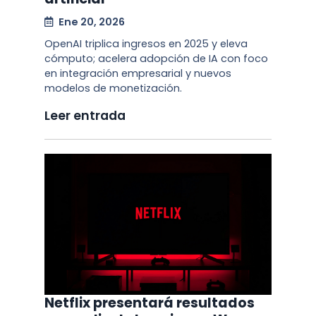
Ene 20, 2026
OpenAI triplica ingresos en 2025 y eleva
cómputo; acelera adopción de IA con foco
en integración empresarial y nuevos
modelos de monetización.
Leer entrada
Netflix presentará resultados