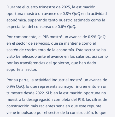
Durante el cuarto trimestre de 2025, la estimación
oportuna mostró un avance de 0.8% QoQ en la actividad
económica, superando tanto nuestro estimado como la
expectativa del consenso de 0.6% QoQ.
Por componente, el PIB mostró un avance de 0.9% QoQ
en el sector de servicios, que se mantiene como el
sostén de crecimiento de la economía. Este sector se ha
visto beneficiado ante el avance en los salarios, así como
por las transferencias del gobierno, que han dado
soporte al sector.
Por su parte, la actividad industrial mostró un avance de
0.9% QoQ, lo que representa su mayor incremento en un
trimestre desde 2022. Si bien la estimación oportuna no
muestra la desagregación completa del PIB, las cifras de
construcción más recientes señalan que este repunte
viene impulsado por el sector de la construcción, lo que