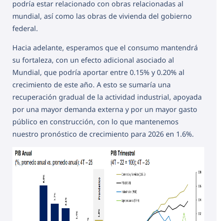
podría estar relacionado con obras relacionadas al
mundial, así como las obras de vivienda del gobierno
federal.
Hacia adelante, esperamos que el consumo mantendrá
su fortaleza, con un efecto adicional asociado al
Mundial, que podría aportar entre 0.15% y 0.20% al
crecimiento de este año. A esto se sumaría una
recuperación gradual de la actividad industrial, apoyada
por una mayor demanda externa y por un mayor gasto
público en construcción, con lo que mantenemos
nuestro pronóstico de crecimiento para 2026 en 1.6%.