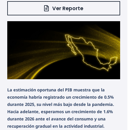
Ver Reporte
La estimación oportuna del PIB muestra que la
economía habría registrado un crecimiento de 0.5%
durante 2025, su nivel más bajo desde la pandemia.
Hacia adelante, esperamos un crecimiento de 1.6%
durante 2026 ante el avance del consumo y una
recuperación gradual en la actividad industrial.