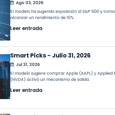
Ago 03, 2026
El modelo ha sugerido exposición al S&P 500 y toma
alcanzar un rendimiento de 10%.
Leer entrada
Smart Picks - Julio 31, 2026
Jul 31, 2026
El modelo sugiere comprar Apple (AAPL) y Applied 
(NVDA) activó un mecanismo de salida.
Leer entrada