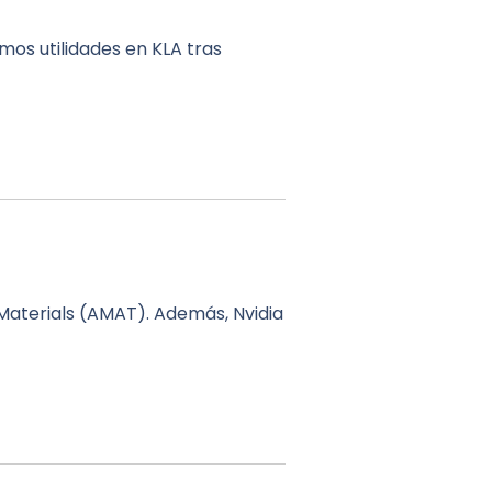
mos utilidades en KLA tras
Materials (AMAT). Además, Nvidia