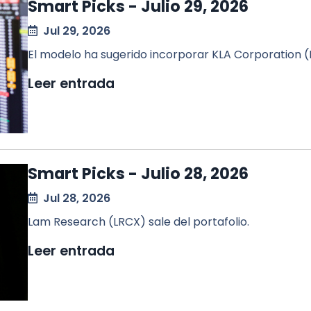
Smart Picks - Julio 29, 2026
Jul 29, 2026
El modelo ha sugerido incorporar KLA Corporation (
Leer entrada
Smart Picks - Julio 28, 2026
Jul 28, 2026
Lam Research (LRCX) sale del portafolio.
Leer entrada