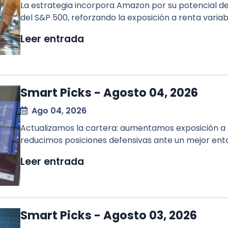
La estrategia incorpora Amazon por su potencial de 
del S&P 500, reforzando la exposición a renta variab
Leer entrada
Smart Picks - Agosto 04, 2026
Ago 04, 2026
Actualizamos la cartera: aumentamos exposición a IA
reducimos posiciones defensivas ante un mejor en
Leer entrada
Smart Picks - Agosto 03, 2026