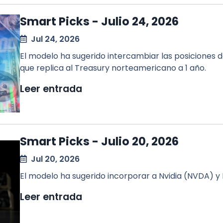
Smart Picks - Julio 24, 2026
Jul 24, 2026
El modelo ha sugerido intercambiar las posiciones 
que replica al Treasury norteamericano a 1 año.
Leer entrada
Smart Picks - Julio 20, 2026
Jul 20, 2026
El modelo ha sugerido incorporar a Nvidia (NVDA) y
Leer entrada