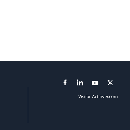
Visitar Actinver.com