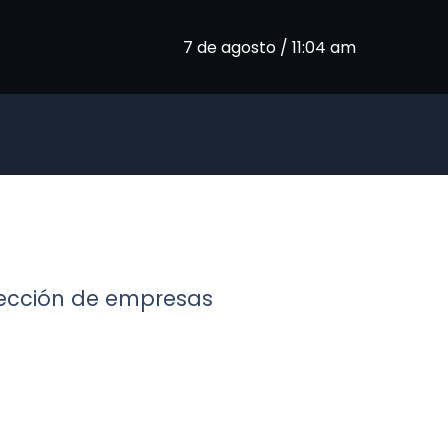
7 de agosto / 11:04 am
elección de empresas