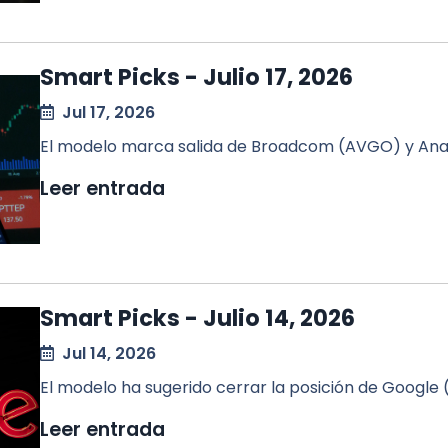
Smart Picks - Julio 17, 2026
Jul 17, 2026
El modelo marca salida de Broadcom (AVGO) y Anal
Leer entrada
Smart Picks - Julio 14, 2026
Jul 14, 2026
El modelo ha sugerido cerrar la posición de Googl
Leer entrada