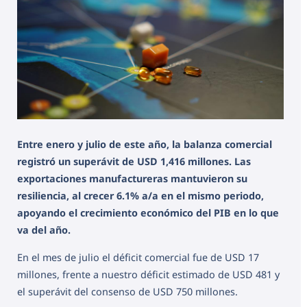
Entre enero y julio de este año, la balanza comercial
registró un superávit de USD 1,416 millones. Las
exportaciones manufactureras mantuvieron su
resiliencia, al crecer 6.1% a/a en el mismo periodo,
apoyando el crecimiento económico del PIB en lo que
va del año.
En el mes de julio el déficit comercial fue de USD 17
millones, frente a nuestro déficit estimado de USD 481 y
el superávit del consenso de USD 750 millones.