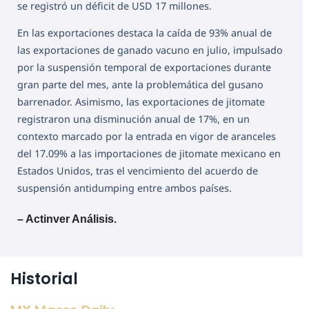
se registró un déficit de USD 17 millones.
En las exportaciones destaca la caída de 93% anual de
las exportaciones de ganado vacuno en julio, impulsado
por la suspensión temporal de exportaciones durante
gran parte del mes, ante la problemática del gusano
barrenador. Asimismo, las exportaciones de jitomate
registraron una disminución anual de 17%, en un
contexto marcado por la entrada en vigor de aranceles
del 17.09% a las importaciones de jitomate mexicano en
Estados Unidos, tras el vencimiento del acuerdo de
suspensión antidumping entre ambos países.
– Actinver Análisis.
Historial