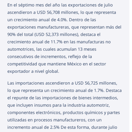
En el séptimo mes del año las exportaciones de julio
ascendieron a USD 56,708 millones, lo que representa
un crecimiento anual de 4.0%. Dentro de las
exportaciones manufactureras, que representan más del
90% del total (USD 52,373 millones), destaca el
crecimiento anual de 11.7% en las manufacturas no
automotrices, las cuales acumulan 13 meses
consecutivos de incrementos, reflejo de la
competitividad que mantiene México en el sector
exportador a nivel global.
Las importaciones ascendieron a USD 56,725 millones,
lo que representa un crecimiento anual de 1.7%. Destaca
el repunte de las importaciones de bienes intermedios,
que incluyen insumos para la industria automotriz,
componentes electrónicos, productos químicos y partes
utilizadas en procesos manufactureros, con un
incremento anual de 2.5% De esta forma, durante julio