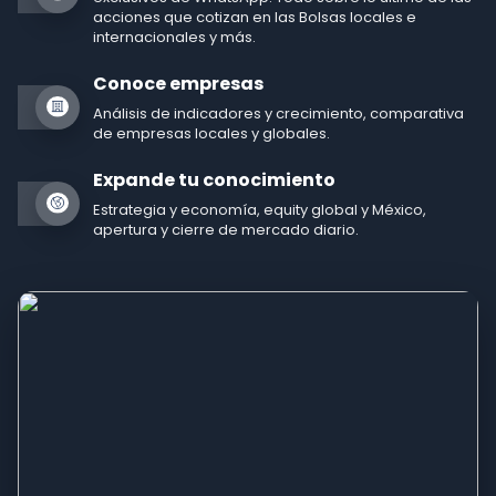
acciones que cotizan en las Bolsas locales e
internacionales y más.
Conoce empresas
Análisis de indicadores y crecimiento, comparativa
de empresas locales y globales.
Expande tu conocimiento
Estrategia y economía, equity global y México,
apertura y cierre de mercado diario.