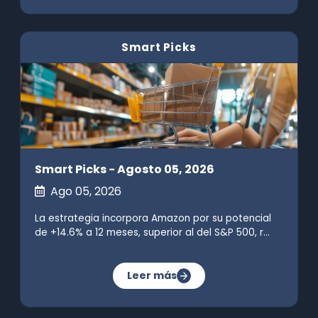
Smart Picks
Smart Picks - Agosto 05, 2026
Ago 05, 2026
La estrategia incorpora Amazon por su potencial
de +14.6% a 12 meses, superior al del S&P 500, r...
Leer más