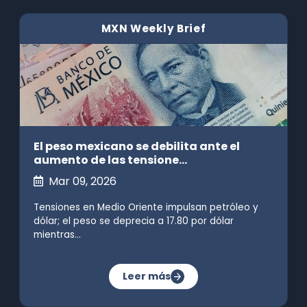
MXN Weekly Brief
El peso mexicano se debilita ante el
aumento de las tensione...
Mar 09, 2026
Tensiones en Medio Oriente impulsan petróleo y
dólar; el peso se deprecia a 17.80 por dólar
mientras...
Leer más