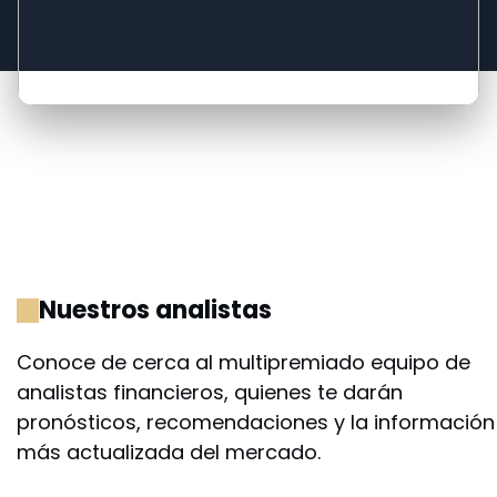
Nuestros analistas
Conoce de cerca al multipremiado equipo de
analistas financieros, quienes te darán
pronósticos, recomendaciones y la información
más actualizada del mercado.