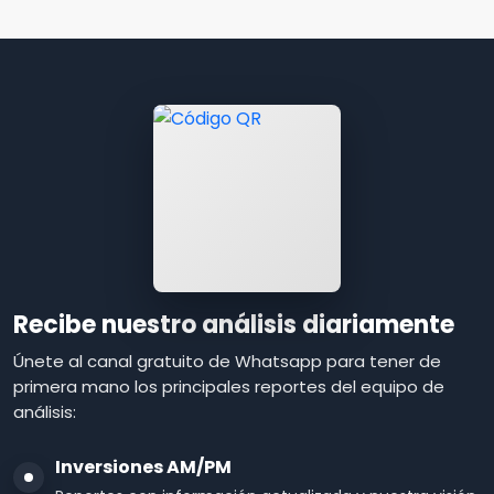
Recibe nuestro análisis diariamente
Únete al canal gratuito de Whatsapp para tener de
primera mano los principales reportes del equipo de
análisis:
Inversiones AM/PM