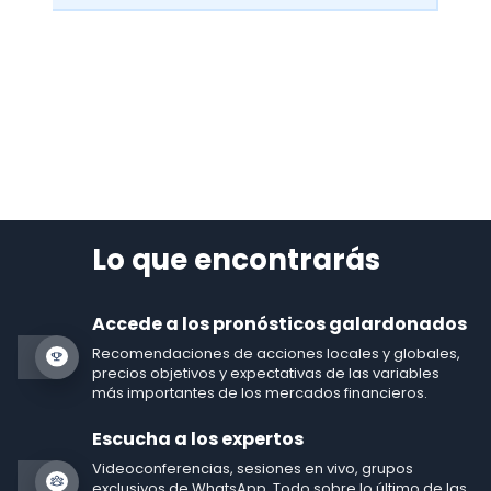
Lo que encontrarás
Accede a los pronósticos galardonados
Recomendaciones de acciones locales y globales,
precios objetivos y expectativas de las variables
más importantes de los mercados financieros.
Escucha a los expertos
Videoconferencias, sesiones en vivo, grupos
exclusivos de WhatsApp. Todo sobre lo último de las