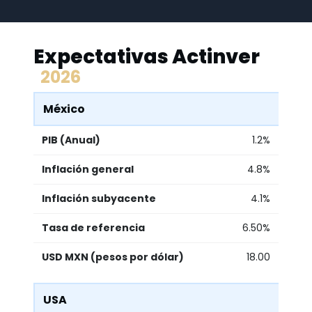
Expectativas Actinver
2026
México
PIB (Anual)
1.2%
Inflación general
4.8%
Inflación subyacente
4.1%
Tasa de referencia
6.50%
USD MXN (pesos por dólar)
18.00
USA