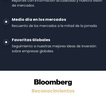
Reportes con información actualizada y nuestra visión
de mercados.
Medio día en los mercados
Recuento de los mercados a la mitad de la jornada.
Favoritas Globales
Seguimiento a nuestras mejores ideas de inversión
sobre empresas globales.
Reconocimientos