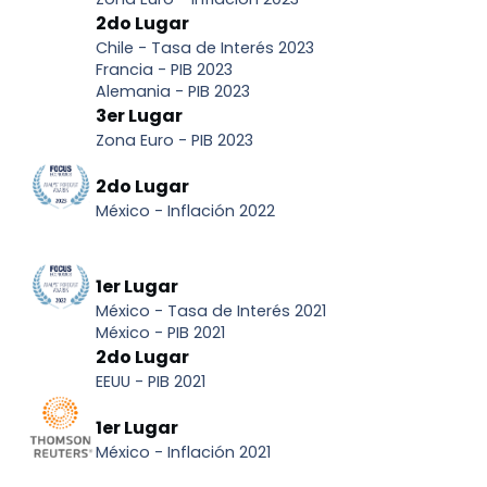
2do Lugar
Chile - Tasa de Interés 2023
Francia - PIB 2023
Alemania - PIB 2023
3er Lugar
Zona Euro - PIB 2023
2do Lugar
México - Inflación 2022
1er Lugar
México - Tasa de Interés 2021
México - PIB 2021
2do Lugar
EEUU - PIB 2021
1er Lugar
México - Inflación 2021