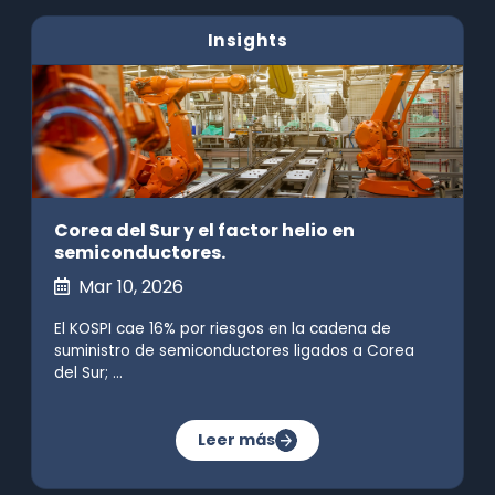
Insights
Corea del Sur y el factor helio en
semiconductores.
Mar 10, 2026
El KOSPI cae 16% por riesgos en la cadena de
suministro de semiconductores ligados a Corea
del Sur; ...
Leer más