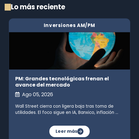
Lo más reciente
Inversiones AM/PM
PM: Grandes tecnológicas frenan el
avance del mercado
Ago 05, 2026
Wall Street cierra con ligera baja tras toma de
utilidades. El foco sigue en IA, Banxico, inflación ...
Leer más