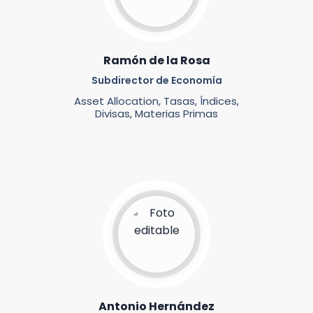
Ramón de la Rosa
Subdirector de Economía
Asset Allocation, Tasas, Índices,
Divisas, Materias Primas
Antonio Hernández