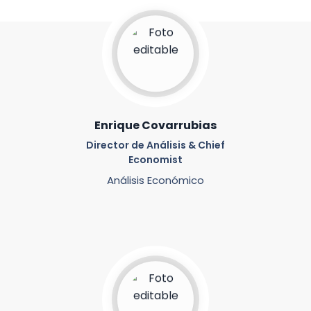
Enrique Covarrubias
Director de Análisis & Chief
Economist
Análisis Económico