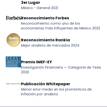
3er Lugar
México - General 2021
Reconocimiento Forbes
Reconocimiento como uno de los
economistas más influyentes de México 2023
Reconocimiento Rankia
Mejor analista de mercados 2024
Premio IMEF-EY
Investigación Financiera — Categoría de Tesis
2020
Publicación Whitepaper
Menor error medio en los pronósticos de
inflación por analista