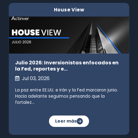
House View
Julio 2026: Inversionistas enfocados en
la Fed, reportes y e...
Jul 03, 2026
La paz entre EE.UU. e Irán y la Fed marcaron junio.
Hacia adelante seguimos pensando que la
fortalez...
Leer más