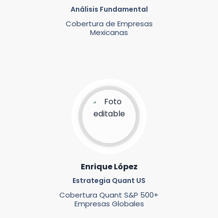
Análisis Fundamental
Cobertura de Empresas
Mexicanas
Enrique López
Estrategia Quant US
Cobertura Quant S&P 500+
Empresas Globales