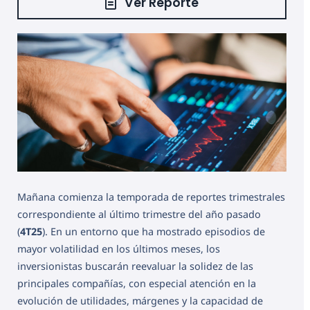
Ver Reporte
Mañana comienza la temporada de reportes trimestrales
correspondiente al último trimestre del año pasado
(
4T25
). En un entorno que ha mostrado episodios de
mayor volatilidad en los últimos meses, los
inversionistas buscarán reevaluar la solidez de las
principales compañías, con especial atención en la
evolución de utilidades, márgenes y la capacidad de