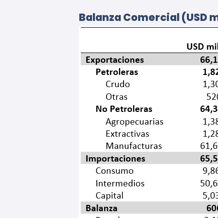
Balanza Comercial (USD m