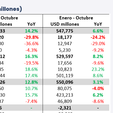
illones)