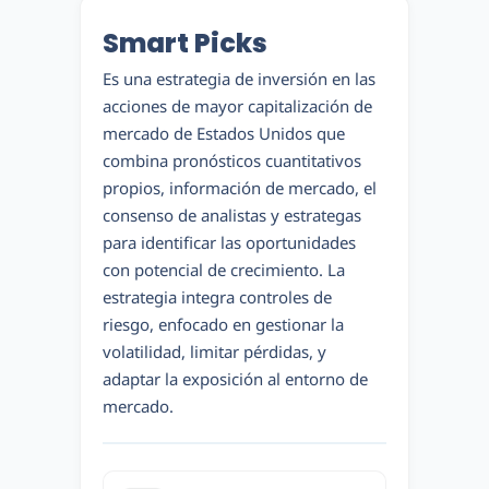
Smart Picks
Es una estrategia de inversión en las
acciones de mayor capitalización de
mercado de Estados Unidos que
combina pronósticos cuantitativos
propios, información de mercado, el
consenso de analistas y estrategas
para identificar las oportunidades
con potencial de crecimiento. La
estrategia integra controles de
riesgo, enfocado en gestionar la
volatilidad, limitar pérdidas, y
adaptar la exposición al entorno de
mercado.