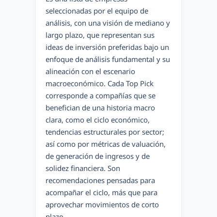
seleccionadas por el equipo de
análisis, con una visión de mediano y
largo plazo, que representan sus
ideas de inversión preferidas bajo un
enfoque de análisis fundamental y su
alineación con el escenario
macroeconómico. Cada Top Pick
corresponde a compañías que se
benefician de una historia macro
clara, como el ciclo económico,
tendencias estructurales por sector;
así como por métricas de valuación,
de generación de ingresos y de
solidez financiera. Son
recomendaciones pensadas para
acompañar el ciclo, más que para
aprovechar movimientos de corto
plazo.