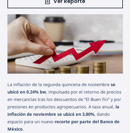
Ver Reporte
La inflación de la segunda quincena de noviembre
se
ubicó en 0.24% bw
, impulsada por el retorno de precios
en mercancías tras los descuentos de “El Buen Fin” y por
presiones en productos agropecuarios. A tasa anual,
la
inflación de noviembre se ubicó en 3.80%
, dando
espacio para un nuevo
recorte por parte del Banco de
México
.