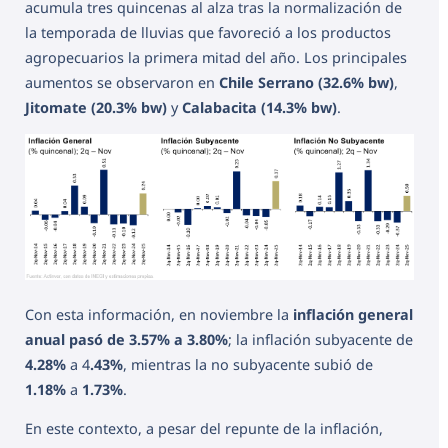
acumula tres quincenas al alza tras la normalización de
la temporada de lluvias que favoreció a los productos
agropecuarios la primera mitad del año. Los principales
aumentos se observaron en
Chile Serrano (32.6% bw)
,
Jitomate (20.3% bw)
y
Calabacita (14.3% bw)
.
Con esta información, en noviembre la
inflación general
anual pasó de 3.57% a 3.80%
; la inflación subyacente de
4.28%
a 4
.43%
, mientras la no subyacente subió de
1.18%
a
1.73%
.
En este contexto, a pesar del repunte de la inflación,