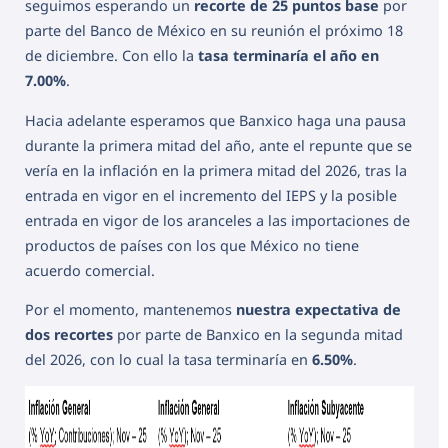
seguimos esperando un
recorte de 25 puntos base
por
parte del Banco de México en su reunión el próximo 18
de diciembre. Con ello la
tasa terminaría el año en
7.00%
.
Hacia adelante esperamos que Banxico haga una pausa
durante la primera mitad del año, ante el repunte que se
vería en la inflación en la primera mitad del 2026, tras la
entrada en vigor en el incremento del IEPS y la posible
entrada en vigor de los aranceles a las importaciones de
productos de países con los que México no tiene
acuerdo comercial.
Por el momento, mantenemos
nuestra expectativa de
dos recortes
por parte de Banxico en la segunda mitad
del 2026, con lo cual la tasa terminaría en
6.50%
.