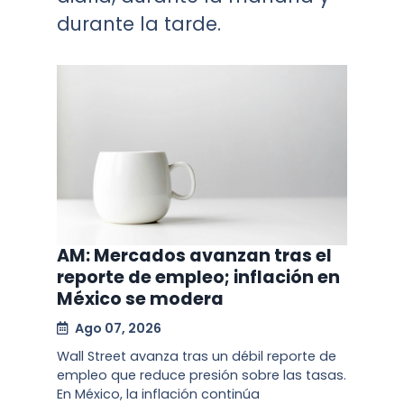
durante la tarde.
AM: Mercados avanzan tras el
reporte de empleo; inflación en
México se modera
Ago 07, 2026
Wall Street avanza tras un débil reporte de
empleo que reduce presión sobre las tasas.
En México, la inflación continúa