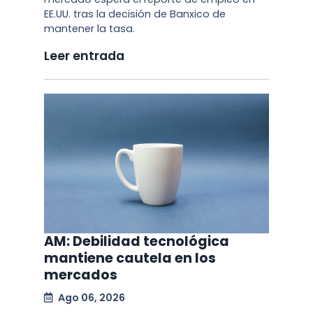
EE.UU. tras la decisión de Banxico de
mantener la tasa.
Leer entrada
AM: Debilidad tecnológica
mantiene cautela en los
mercados
Ago 06, 2026