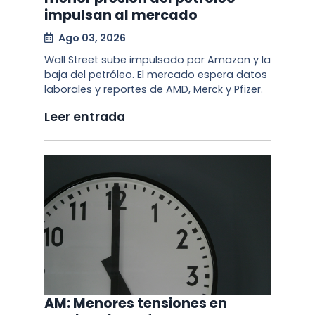
impulsan al mercado
Ago 03, 2026
Wall Street sube impulsado por Amazon y la
baja del petróleo. El mercado espera datos
laborales y reportes de AMD, Merck y Pfizer.
Leer entrada
AM: Menores tensiones en