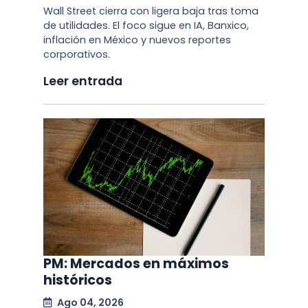
Wall Street cierra con ligera baja tras toma
de utilidades. El foco sigue en IA, Banxico,
inflación en México y nuevos reportes
corporativos.
Leer entrada
PM: Mercados en máximos
históricos
Ago 04, 2026