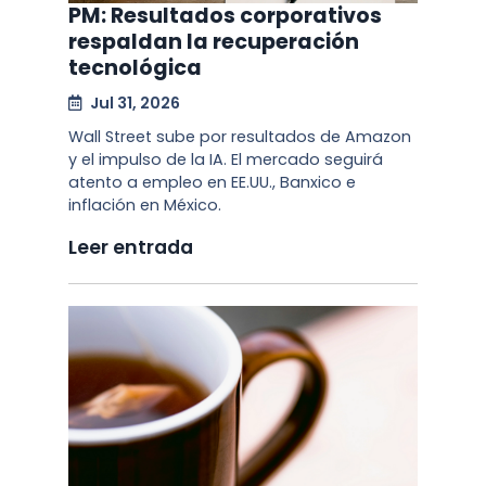
PM: Resultados corporativos
respaldan la recuperación
tecnológica
Jul 31, 2026
Wall Street sube por resultados de Amazon
y el impulso de la IA. El mercado seguirá
atento a empleo en EE.UU., Banxico e
inflación en México.
Leer entrada