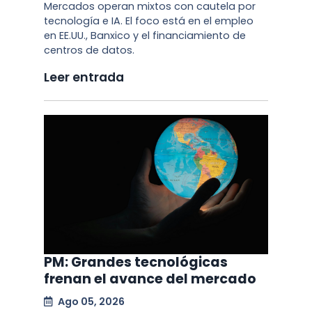
Mercados operan mixtos con cautela por
tecnología e IA. El foco está en el empleo
en EE.UU., Banxico y el financiamiento de
centros de datos.
Leer entrada
PM: Grandes tecnológicas
frenan el avance del mercado
Ago 05, 2026