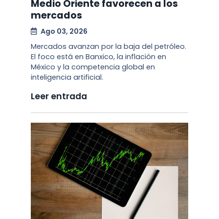
Medio Oriente favorecen a los
mercados
Ago 03, 2026
Mercados avanzan por la baja del petróleo.
El foco está en Banxico, la inflación en
México y la competencia global en
inteligencia artificial.
Leer entrada