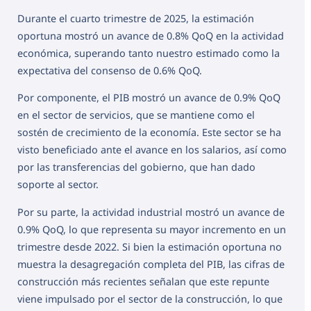
Durante el cuarto trimestre de 2025, la estimación
oportuna mostró un avance de 0.8% QoQ en la actividad
económica, superando tanto nuestro estimado como la
expectativa del consenso de 0.6% QoQ.
Por componente, el PIB mostró un avance de 0.9% QoQ
en el sector de servicios, que se mantiene como el
sostén de crecimiento de la economía. Este sector se ha
visto beneficiado ante el avance en los salarios, así como
por las transferencias del gobierno, que han dado
soporte al sector.
Por su parte, la actividad industrial mostró un avance de
0.9% QoQ, lo que representa su mayor incremento en un
trimestre desde 2022. Si bien la estimación oportuna no
muestra la desagregación completa del PIB, las cifras de
construcción más recientes señalan que este repunte
viene impulsado por el sector de la construcción, lo que