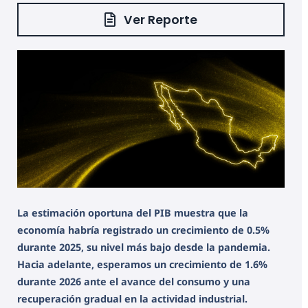
Ver Reporte
La estimación oportuna del PIB muestra que la
economía habría registrado un crecimiento de 0.5%
durante 2025, su nivel más bajo desde la pandemia.
Hacia adelante, esperamos un crecimiento de 1.6%
durante 2026 ante el avance del consumo y una
recuperación gradual en la actividad industrial.