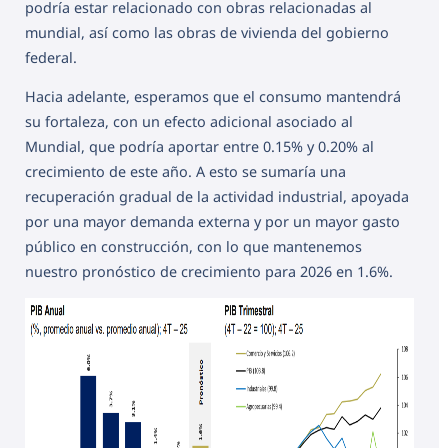
podría estar relacionado con obras relacionadas al
mundial, así como las obras de vivienda del gobierno
federal.
Hacia adelante, esperamos que el consumo mantendrá
su fortaleza, con un efecto adicional asociado al
Mundial, que podría aportar entre 0.15% y 0.20% al
crecimiento de este año. A esto se sumaría una
recuperación gradual de la actividad industrial, apoyada
por una mayor demanda externa y por un mayor gasto
público en construcción, con lo que mantenemos
nuestro pronóstico de crecimiento para 2026 en 1.6%.