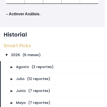
– Actinver Análisis.
Historial
Smart Picks
2026
⠀
(6 meses)
►
►
Agosto
⠀
(3 reportes)
►
Julio
⠀
(12 reportes)
►
Junio
⠀
(7 reportes)
►
Mayo
⠀
(7 reportes)