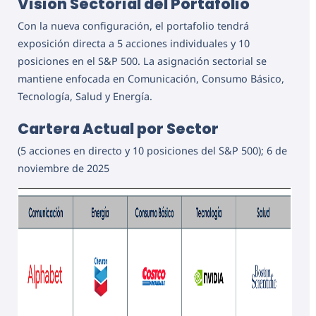
Visión Sectorial del Portafolio
Con la nueva configuración, el portafolio tendrá
exposición directa a 5 acciones individuales y 10
posiciones en el S&P 500. La asignación sectorial se
mantiene enfocada en Comunicación, Consumo Básico,
Tecnología, Salud y Energía.
Cartera Actual por Sector
(5 acciones en directo y 10 posiciones del S&P 500); 6 de
noviembre de 2025