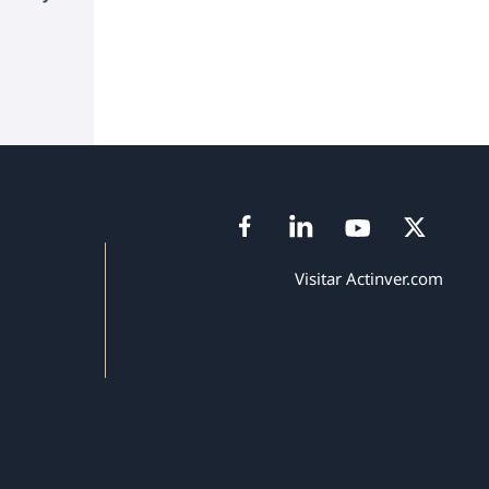
Visitar Actinver.com