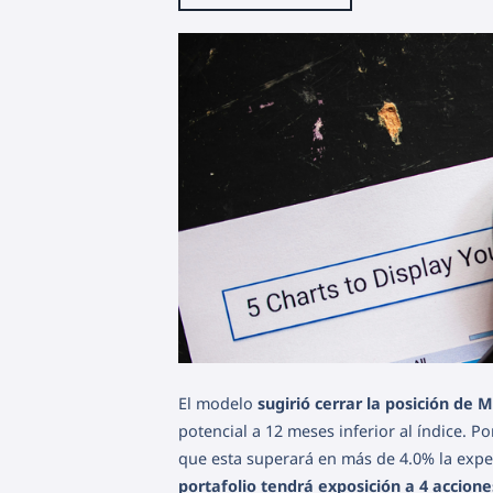
El modelo
sugirió cerrar la posición de 
potencial a 12 meses inferior al índice. Po
que esta superará en más de 4.0% la expe
portafolio tendrá exposición a 4 acciones