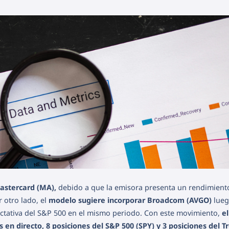
Mastercard (MA),
debido a que la emisora presenta un rendimient
r otro lado, el
modelo sugiere incorporar Broadcom (AVGO)
lueg
ctativa del S&P 500 en el mismo periodo. Con este movimiento,
el
 en directo, 8 posiciones del S&P 500 (SPY) y 3 posiciones del T