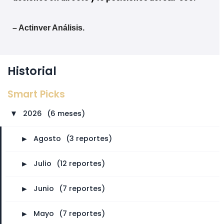
– Actinver Análisis.
Historial
Smart Picks
2026
⠀
(6 meses)
►
►
Agosto
⠀
(3 reportes)
►
Julio
⠀
(12 reportes)
►
Junio
⠀
(7 reportes)
►
Mayo
⠀
(7 reportes)