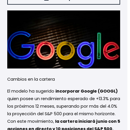
Cambios en la cartera
El modelo ha sugerido
incorporar Google (GOOGL)
quien posee un rendimiento esperado de +13.3% para
los próximos 12 meses, superando por más del 4.0%
la proyección del S&P 500 para el mismo horizonte.
Con este movimiento,
la cartera iniciará junio con 5
acciones en directo y 10 posiciones del S&P 500.