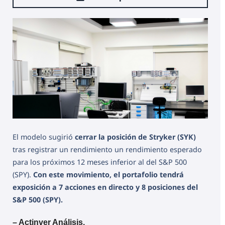
El modelo sugirió
cerrar la posición de Stryker (SYK)
tras registrar un rendimiento un rendimiento esperado
para los próximos 12 meses inferior al del S&P 500
(SPY).
Con este movimiento, el portafolio tendrá
exposición a 7 acciones en directo y 8 posiciones del
S&P 500 (SPY).
– Actinver Análisis.