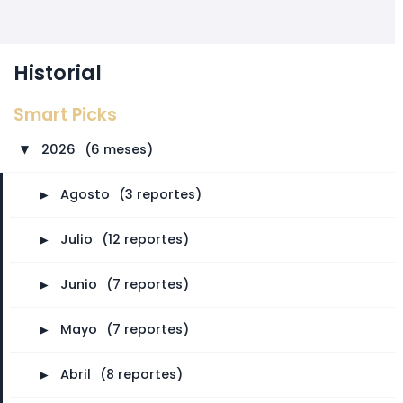
Historial
Smart Picks
2026
⠀
(6 meses)
►
►
Agosto
⠀
(3 reportes)
►
Julio
⠀
(12 reportes)
►
Junio
⠀
(7 reportes)
►
Mayo
⠀
(7 reportes)
►
Abril
⠀
(8 reportes)