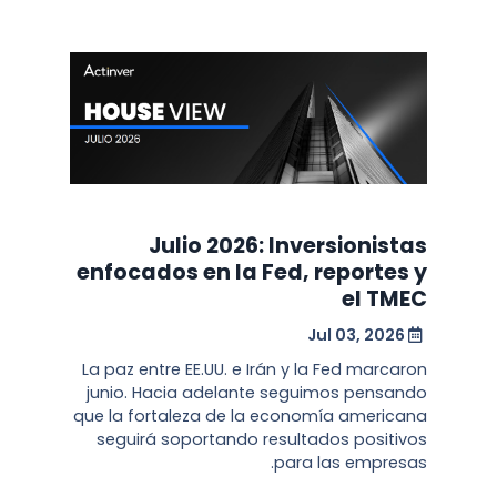
Julio 2026: Inversionistas
enfocados en la Fed, reportes y
el TMEC
Jul 03, 2026
La paz entre EE.UU. e Irán y la Fed marcaron
junio. Hacia adelante seguimos pensando
que la fortaleza de la economía americana
seguirá soportando resultados positivos
para las empresas.