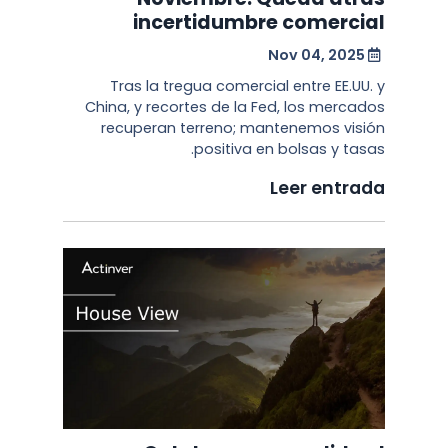
incertidumbre comercial
Nov 04, 2025
Tras la tregua comercial entre EE.UU. y
China, y recortes de la Fed, los mercados
recuperan terreno; mantenemos visión
positiva en bolsas y tasas.
Leer entrada