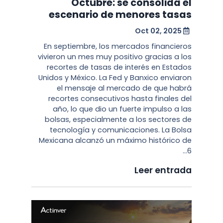
Octubre: se consolida el
escenario de menores tasas
Oct 02, 2025
En septiembre, los mercados financieros
vivieron un mes muy positivo gracias a los
recortes de tasas de interés en Estados
Unidos y México. La Fed y Banxico enviaron
el mensaje al mercado de que habrá
recortes consecutivos hasta finales del
año, lo que dio un fuerte impulso a las
bolsas, especialmente a los sectores de
tecnología y comunicaciones. La Bolsa
Mexicana alcanzó un máximo histórico de
6...
Leer entrada