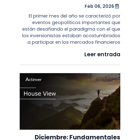
Feb 06, 2026
El primer mes del año se caracterizó por
eventos geopolíticos importantes que
están desafiando el paradigma con el que
los inversionistas estaban acostumbrados
a participar en los mercados financieros.
Leer entrada
Diciembre: Fundamentales