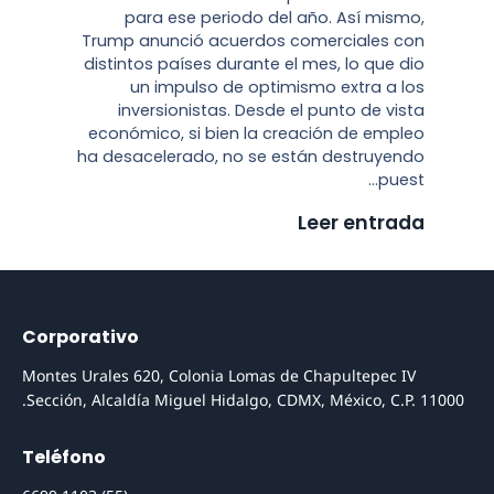
para ese periodo del año. Así mismo,
Trump anunció acuerdos comerciales con
distintos países durante el mes, lo que dio
un impulso de optimismo extra a los
inversionistas. Desde el punto de vista
económico, si bien la creación de empleo
ha desacelerado, no se están destruyendo
puest...
Leer entrada
Corporativo
Montes Urales 620, Colonia Lomas de Chapultepec IV
Sección, Alcaldía Miguel Hidalgo, CDMX, México, C.P. 11000.
Teléfono