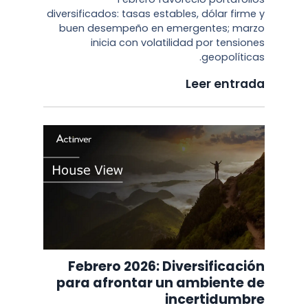
diversificados: tasas estables, dólar firme y
buen desempeño en emergentes; marzo
inicia con volatilidad por tensiones
geopolíticas.
Leer entrada
Febrero 2026: Diversificación
para afrontar un ambiente de
incertidumbre