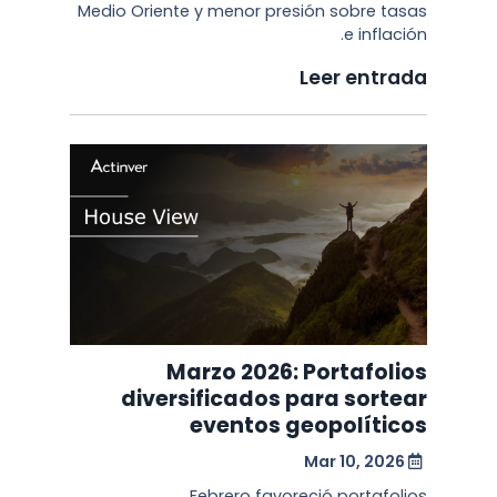
Medio Oriente y menor presión sobre tasas
e inflación.
Leer entrada
Marzo 2026: Portafolios
diversificados para sortear
eventos geopolíticos
Mar 10, 2026
Febrero favoreció portafolios