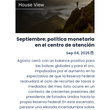
Septiembre: política monetaria
en el centro de atención
Sep 04, 2025
Agosto cerró con un balance positivo para
las bolsas globales y para el oro,
impulsados por el aumento en la
expectativa de que la Reserva Federal
reanudará el ciclo de recortes de tasas a
mediados del mes. Esto ocurre en un
contexto de crecientes presiones del
presidente de Estados Unidos hacia la
propia Reserva Federal. En este escenario,
persiste una elevada incertidumbre sobre