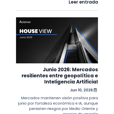
Leer entrada
Junio 2026: Mercados
resilientes entre geopolítica e
Inteligencia Artificial
Jun 10, 2026
Mercados mantienen visión positiva para
junio por fortaleza económica e IA, aunque
persisten riesgos por Medio Oriente y