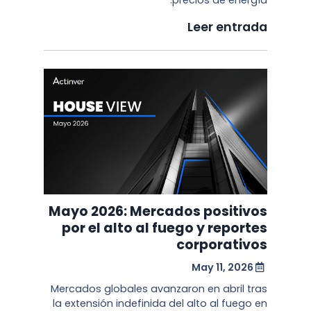
precios de energía.
Leer entrada
Mayo 2026: Mercados positivos
por el alto al fuego y reportes
corporativos
May 11, 2026
Mercados globales avanzaron en abril tras
la extensión indefinida del alto al fuego en