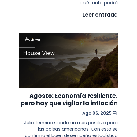
qué tanto podrá...
Leer entrada
Agosto: Economía resiliente,
pero hay que vigilar la inflación
Ago 06, 2025
Julio terminó siendo un mes positivo para
las bolsas americanas. Con esto se
confirma el buen desempeño estadístico