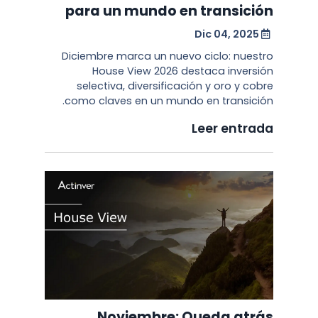
para un mundo en transición
Dic 04, 2025
Diciembre marca un nuevo ciclo: nuestro
House View 2026 destaca inversión
selectiva, diversificación y oro y cobre
como claves en un mundo en transición.
Leer entrada
Noviembre: Queda atrás