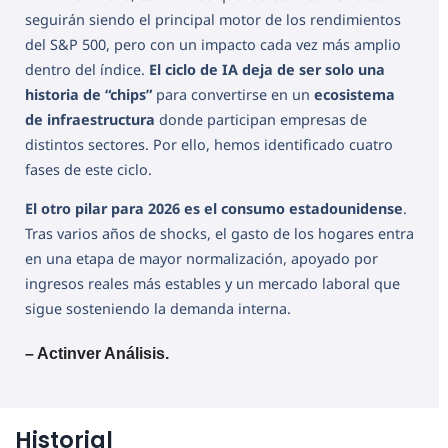
seguirán siendo el principal motor de los rendimientos
del S&P 500, pero con un impacto cada vez más amplio
dentro del índice.
El ciclo de IA deja de ser solo una
historia de “chips”
para convertirse en un
ecosistema
de infraestructura
donde participan empresas de
distintos sectores. Por ello, hemos identificado cuatro
fases de este ciclo.
El otro pilar para 2026 es el consumo estadounidense
.
Tras varios años de shocks, el gasto de los hogares entra
en una etapa de mayor normalización, apoyado por
ingresos reales más estables y un mercado laboral que
sigue sosteniendo la demanda interna.
– Actinver Análisis.
Historial