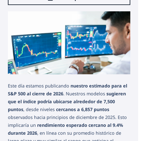
Este día estamos publicando
nuestro estimado para el
S&P 500 al cierre de 2026
. Nuestros modelos
sugieren
que el índice podría ubicarse alrededor de 7,500
puntos
, desde niveles
cercanos a 6,857 puntos
observados hacia principios de diciembre de 2025. Esto
implicaría un
rendimiento esperado cercano al 9.4%
durante 2026
, en línea con su promedio histórico de
largo plazo y muy similar al rango que anticipa el