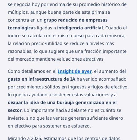
se negocia hoy por encima de su promedio histórico de
múltiplos, aunque buena parte de esta prima se
concentra en un
grupo reducido de empresas
tecnológicas
ligadas a
inteligencia artificial
. Cuando el
índice se calcula con el mismo peso para cada emisora,
la relación precio/utilidad se reduce a niveles más
razonables, lo que sugiere que una fracción importante
del mercado mantiene valuaciones atractivas.
Como detallamos en el
Insight de ayer
, el aumento del
gasto en infraestructura de IA
ha venido acompañado
por crecimientos sólidos en ingresos y flujos de efectivo,
lo que ha ayudado a sostener estas valuaciones y a
disipar la idea de una burbuja generalizada en el
sector
. Lo importante hacia adelante no es cuánto se
invierte, sino que las ventas generen suficiente dinero
en efectivo para sostener ese esfuerzo.
Mirando a 2026, estimamos que los centros de datos