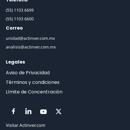
(55) 1103 6699
(55) 1103 6600
Correo
unidad@actinver.com.mx
analisis@actinver.com.mx
Legales
Aviso de Privacidad
Términos y condiciones
Límite de Concentración
Visitar Actinver.com