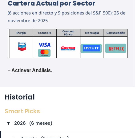
Cartera Actual por Sector
(6 acciones en directo y 9 posiciones del S&P 500); 26 de
noviembre de 2025
– Actinver Análisis.
Historial
Smart Picks
2026
⠀
(6 meses)
►