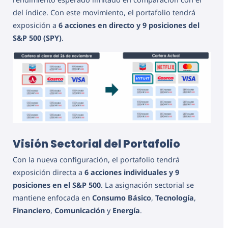
del índice. Con este movimiento, el portafolio tendrá
exposición a
6 acciones en directo y 9 posiciones del
S&P 500 (SPY)
.
Visión Sectorial del Portafolio
Con la nueva configuración, el portafolio tendrá
exposición directa a
6 acciones individuales y 9
posiciones en el S&P 500
. La asignación sectorial se
mantiene enfocada en
Consumo Básico
,
Tecnología
,
Financiero
,
Comunicación
y
Energía
.